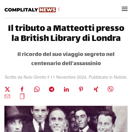
Skip to main content
Il tributo a Matteotti presso
la British Library di Londra
Il ricordo del suo viaggio segreto nel
centenario dell’assassinio
Scritto da Nuto Girotto il
11 Novembre 2024
. Pubblicato in
Notizie
.