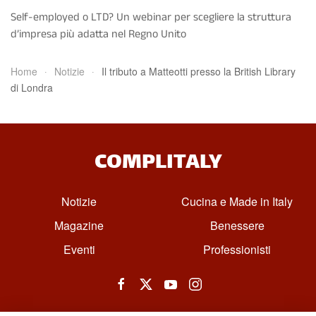
Self-employed o LTD? Un webinar per scegliere la struttura
d’impresa più adatta nel Regno Unito
Home
Notizie
Il tributo a Matteotti presso la British Library
di Londra
COMPLITALY
Notizie
Cucina e Made in Italy
Magazine
Benessere
Eventi
Professionisti