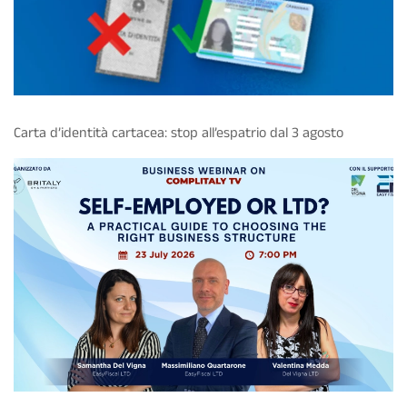
Carta d’identità cartacea: stop all’espatrio dal 3 agosto