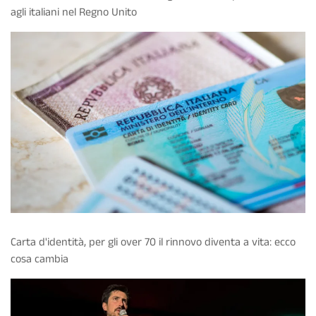
agli italiani nel Regno Unito
Carta d'identità, per gli over 70 il rinnovo diventa a vita: ecco
cosa cambia