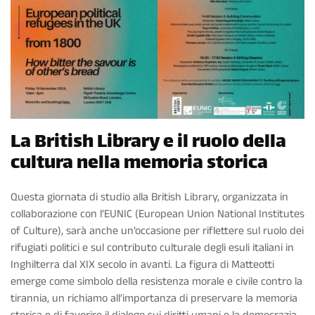
La British Library e il ruolo della
cultura nella memoria storica
Questa giornata di studio alla British Library, organizzata in
collaborazione con l’EUNIC (European Union National Institutes
of Culture), sarà anche un’occasione per riflettere sul ruolo dei
rifugiati politici e sul contributo culturale degli esuli italiani in
Inghilterra dal XIX secolo in avanti. La figura di Matteotti
emerge come simbolo della resistenza morale e civile contro la
tirannia, un richiamo all’importanza di preservare la memoria