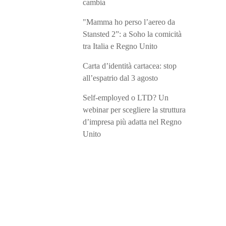
cambia
"Mamma ho perso l’aereo da
Stansted 2”: a Soho la comicità
tra Italia e Regno Unito
Carta d’identità cartacea: stop
all’espatrio dal 3 agosto
Self-employed o LTD? Un
webinar per scegliere la struttura
d’impresa più adatta nel Regno
Unito