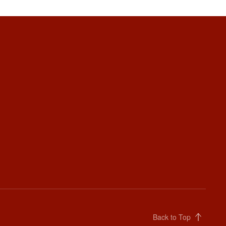
Back to Top