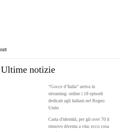
isti
Ultime notizie
“Gocce d’Italia” arriva in
streaming: online i 18 episodi
dedicati agli italiani nel Regno
Unito
Carta d'identità, per gli over 70 il
rinnovo diventa a vita: ecco cosa