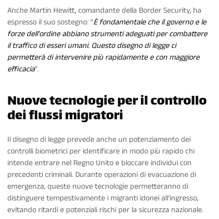
Anche Martin Hewitt, comandante della Border Security, ha
espresso il suo sostegno: “
È fondamentale che il governo e le
forze dell'ordine abbiano strumenti adeguati per combattere
il traffico di esseri umani. Questo disegno di legge ci
permetterà di intervenire più rapidamente e con maggiore
efficacia
”.
Nuove tecnologie per il controllo
dei flussi migratori
Il disegno di legge prevede anche un potenziamento dei
controlli biometrici per identificare in modo più rapido chi
intende entrare nel Regno Unito e bloccare individui con
precedenti criminali. Durante operazioni di evacuazione di
emergenza, queste nuove tecnologie permetteranno di
distinguere tempestivamente i migranti idonei all'ingresso,
evitando ritardi e potenziali rischi per la sicurezza nazionale.