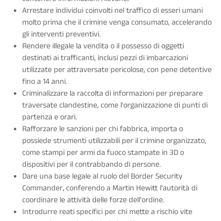
Arrestare individui coinvolti nel traffico di esseri umani
molto prima che il crimine venga consumato, accelerando
gli interventi preventivi.
Rendere illegale la vendita o il possesso di oggetti
destinati ai trafficanti, inclusi pezzi di imbarcazioni
utilizzate per attraversate pericolose, con pene detentive
fino a 14 anni.
Criminalizzare la raccolta di informazioni per preparare
traversate clandestine, come l'organizzazione di punti di
partenza e orari.
Rafforzare le sanzioni per chi fabbrica, importa o
possiede strumenti utilizzabili per il crimine organizzato,
come stampi per armi da fuoco stampate in 3D o
dispositivi per il contrabbando di persone.
Dare una base legale al ruolo del Border Security
Commander, conferendo a Martin Hewitt l'autorità di
coordinare le attività delle forze dell'ordine.
Introdurre reati specifici per chi mette a rischio vite