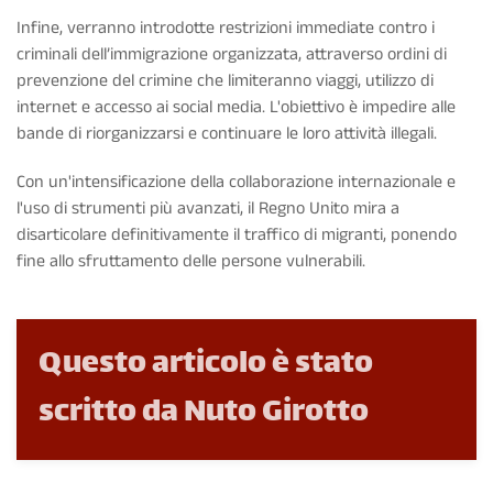
Infine, verranno introdotte restrizioni immediate contro i
criminali dell’immigrazione organizzata, attraverso ordini di
prevenzione del crimine che limiteranno viaggi, utilizzo di
internet e accesso ai social media. L'obiettivo è impedire alle
bande di riorganizzarsi e continuare le loro attività illegali.
Con un'intensificazione della collaborazione internazionale e
l'uso di strumenti più avanzati, il Regno Unito mira a
disarticolare definitivamente il traffico di migranti, ponendo
fine allo sfruttamento delle persone vulnerabili.
Questo articolo è stato
scritto da Nuto Girotto