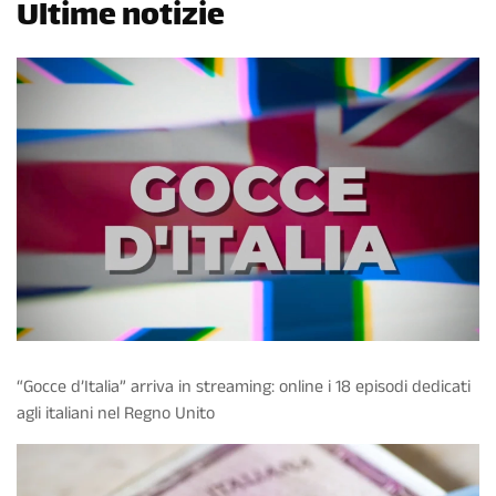
Ultime notizie
“Gocce d’Italia” arriva in streaming: online i 18 episodi dedicati
agli italiani nel Regno Unito