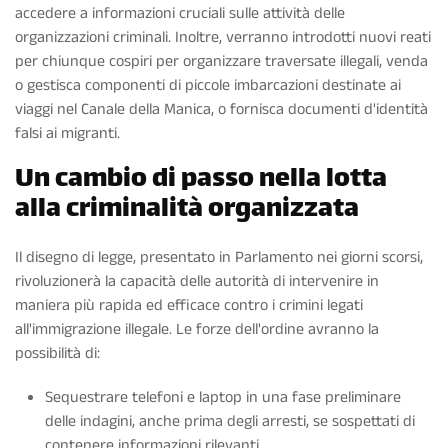
accedere a informazioni cruciali sulle attività delle
organizzazioni criminali. Inoltre, verranno introdotti nuovi reati
per chiunque cospiri per organizzare traversate illegali, venda
o gestisca componenti di piccole imbarcazioni destinate ai
viaggi nel Canale della Manica, o fornisca documenti d'identità
falsi ai migranti.
Un cambio di passo nella lotta
alla criminalità organizzata
Il disegno di legge, presentato in Parlamento nei giorni scorsi,
rivoluzionerà la capacità delle autorità di intervenire in
maniera più rapida ed efficace contro i crimini legati
all'immigrazione illegale. Le forze dell'ordine avranno la
possibilità di:
Sequestrare telefoni e laptop in una fase preliminare
delle indagini, anche prima degli arresti, se sospettati di
contenere informazioni rilevanti.