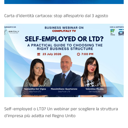
Carta d’identità cartacea: stop all’espatrio dal 3 agosto
Self-employed o LTD? Un webinar per scegliere la struttura
d’impresa più adatta nel Regno Unito