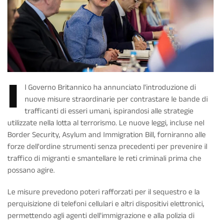
I
l Governo Britannico ha annunciato l'introduzione di
nuove misure straordinarie per contrastare le bande di
trafficanti di esseri umani, ispirandosi alle strategie
utilizzate nella lotta al terrorismo. Le nuove leggi, incluse nel
Border Security, Asylum and Immigration Bill, forniranno alle
forze dell'ordine strumenti senza precedenti per prevenire il
traffico di migranti e smantellare le reti criminali prima che
possano agire.
Le misure prevedono poteri rafforzati per il sequestro e la
perquisizione di telefoni cellulari e altri dispositivi elettronici,
permettendo agli agenti dell'immigrazione e alla polizia di