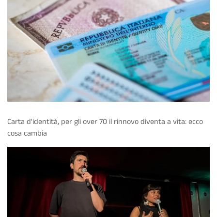
Carta d'identità, per gli over 70 il rinnovo diventa a vita: ecco
cosa cambia