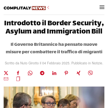
Skip to main content
Introdotto il Border Security,
Asylum and Immigration Bill
Il Governo Britannico ha pensato nuove
misure per combattere il traffico di migranti
Scritto da Nuto Girotto il
04 Febbraio 2025
. Pubblicato in
Notizie
.