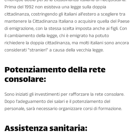
Prima del 1992 non esisteva una legge sulla doppia
cittadinanza, costringendo gli italiani all'estero a scegliere tra
mantenere la Cittadinanza Italiana o acquisire quella del Paese
di emigrazione, con la stessa scelta imposta anche ai figli. Con
il cambiamento della legge, chi è emigrato ha potuto
richiedere la doppia cittadinanza, ma molti italiani sono ancora
considerati "stranieri" a causa della vecchia legge.
Potenziamento della rete
consolare:
Sono iniziati gli investimenti per rafforzare la rete consolare.
Dopo l'adeguamento dei salari e il potenziamento del
personale, sarà necessario organizzare corsi di formazione.
Assistenza sanitaria: