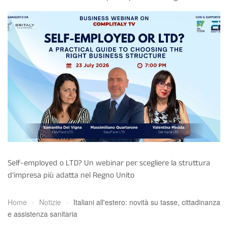
Self-employed o LTD? Un webinar per scegliere la struttura
d’impresa più adatta nel Regno Unito
Home
Notizie
Italiani all'estero: novità su tasse, cittadinanza
e assistenza sanitaria