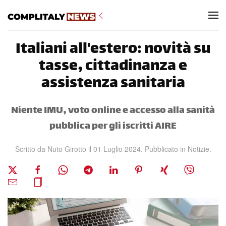
Skip to main content
Italiani all'estero: novità su
tasse, cittadinanza e
assistenza sanitaria
Niente IMU, voto online e accesso alla sanità
pubblica per gli iscritti AIRE
Scritto da Nuto Girotto il
01 Luglio 2024
. Pubblicato in
Notizie
.