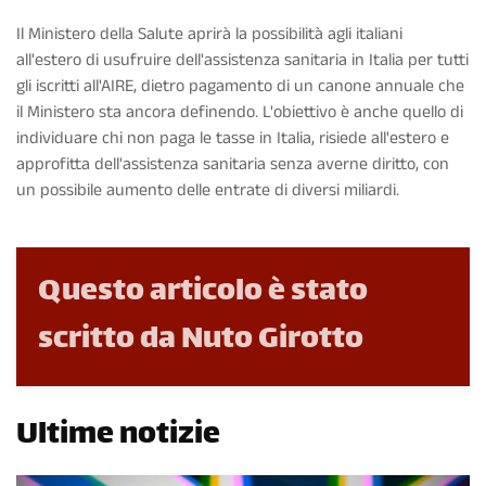
Il Ministero della Salute aprirà la possibilità agli italiani
all'estero di usufruire dell'assistenza sanitaria in Italia per tutti
gli iscritti all'AIRE, dietro pagamento di un canone annuale che
il Ministero sta ancora definendo. L'obiettivo è anche quello di
individuare chi non paga le tasse in Italia, risiede all'estero e
approfitta dell'assistenza sanitaria senza averne diritto, con
un possibile aumento delle entrate di diversi miliardi.
Questo articolo è stato
scritto da Nuto Girotto
Ultime notizie