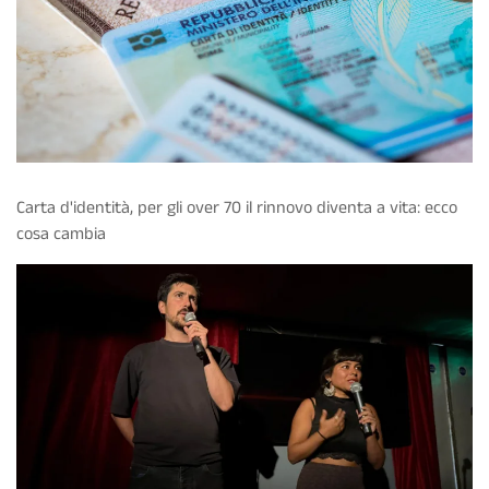
Carta d'identità, per gli over 70 il rinnovo diventa a vita: ecco
cosa cambia