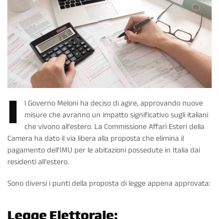
I
l Governo Meloni ha deciso di agire, approvando nuove
misure che avranno un impatto significativo sugli italiani
che vivono all'estero. La Commissione Affari Esteri della
Camera ha dato il via libera alla proposta che elimina il
pagamento dell'IMU per le abitazioni possedute in Italia dai
residenti all'estero.
Sono diversi i punti della proposta di legge appena approvata:
Legge Elettorale: