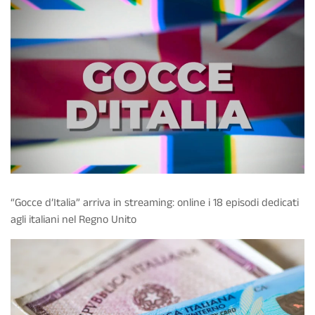
“Gocce d’Italia” arriva in streaming: online i 18 episodi dedicati
agli italiani nel Regno Unito