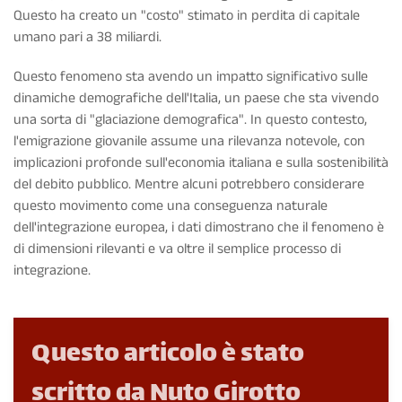
Questo ha creato un "costo" stimato in perdita di capitale
umano pari a 38 miliardi.
Questo fenomeno sta avendo un impatto significativo sulle
dinamiche demografiche dell'Italia, un paese che sta vivendo
una sorta di "glaciazione demografica". In questo contesto,
l'emigrazione giovanile assume una rilevanza notevole, con
implicazioni profonde sull'economia italiana e sulla sostenibilità
del debito pubblico. Mentre alcuni potrebbero considerare
questo movimento come una conseguenza naturale
dell'integrazione europea, i dati dimostrano che il fenomeno è
di dimensioni rilevanti e va oltre il semplice processo di
integrazione.
Questo articolo è stato
scritto da Nuto Girotto