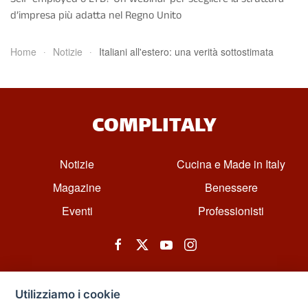
d’impresa più adatta nel Regno Unito
Home
Notizie
Italiani all'estero: una verità sottostimata
COMPLITALY
Notizie
Cucina e Made in Italy
Magazine
Benessere
Eventi
Professionisti
Utilizziamo i cookie