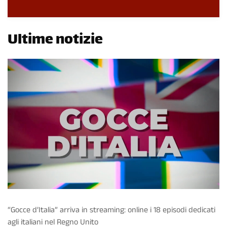
Ultime notizie
“Gocce d’Italia” arriva in streaming: online i 18 episodi dedicati
agli italiani nel Regno Unito