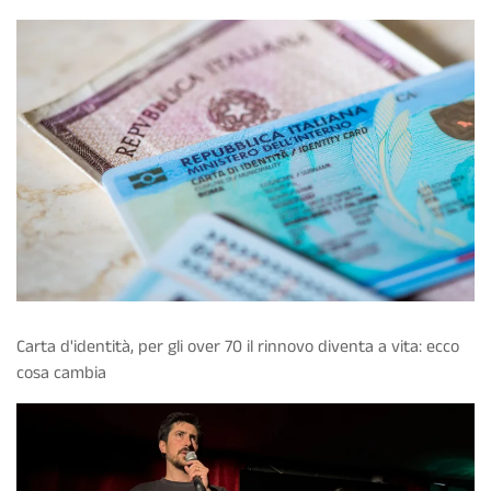
Carta d'identità, per gli over 70 il rinnovo diventa a vita: ecco
cosa cambia