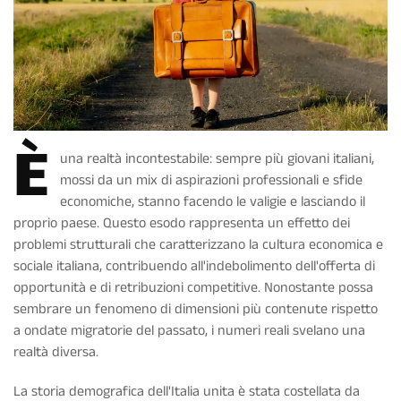
È
una realtà incontestabile: sempre più giovani italiani,
mossi da un mix di aspirazioni professionali e sfide
economiche, stanno facendo le valigie e lasciando il
proprio paese. Questo esodo rappresenta un effetto dei
problemi strutturali che caratterizzano la cultura economica e
sociale italiana, contribuendo all'indebolimento dell'offerta di
opportunità e di retribuzioni competitive. Nonostante possa
sembrare un fenomeno di dimensioni più contenute rispetto
a ondate migratorie del passato, i numeri reali svelano una
realtà diversa.
La storia demografica dell'Italia unita è stata costellata da