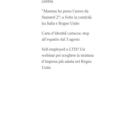
cambia
"Mamma ho perso l’aereo da
Stansted 2”: a Soho la comicità
tra Italia e Regno Unito
Carta d’identità cartacea: stop
all’espatrio dal 3 agosto
Self-employed o LTD? Un
webinar per scegliere la struttura
d’impresa più adatta nel Regno
Unito