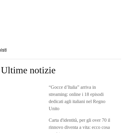
isti
Ultime notizie
“Gocce d’Italia” arriva in
streaming: online i 18 episodi
dedicati agli italiani nel Regno
Unito
Carta d'identità, per gli over 70 il
rinnovo diventa a vita: ecco cosa