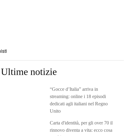
isti
Ultime notizie
“Gocce d’Italia” arriva in
streaming: online i 18 episodi
dedicati agli italiani nel Regno
Unito
Carta d'identità, per gli over 70 il
rinnovo diventa a vita: ecco cosa