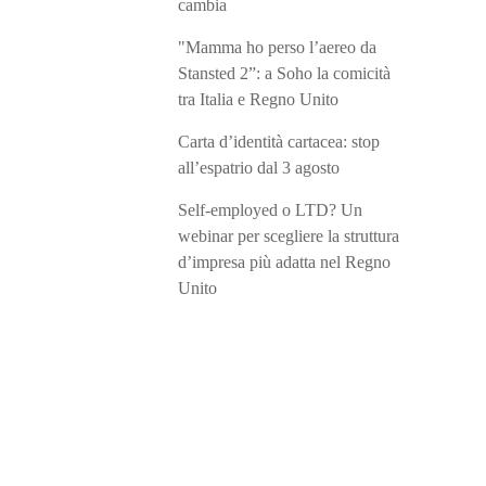
cambia
"Mamma ho perso l’aereo da
Stansted 2”: a Soho la comicità
tra Italia e Regno Unito
Carta d’identità cartacea: stop
all’espatrio dal 3 agosto
Self-employed o LTD? Un
webinar per scegliere la struttura
d’impresa più adatta nel Regno
Unito