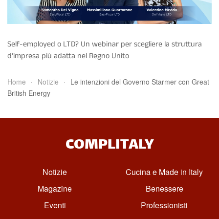
Self-employed o LTD? Un webinar per scegliere la struttura
d’impresa più adatta nel Regno Unito
Home
Notizie
Le intenzioni del Governo Starmer con Great
British Energy
COMPLITALY
Notizie
Cucina e Made in Italy
Magazine
Benessere
Eventi
Professionisti