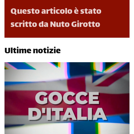
Questo articolo è stato
scritto da Nuto Girotto
Ultime notizie