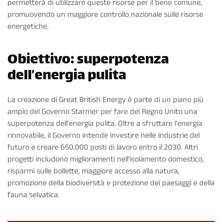
permetterà di utilizzare queste risorse per il bene comune,
promuovendo un maggiore controllo nazionale sulle risorse
energetiche.
Obiettivo: superpotenza
dell’energia pulita
La creazione di Great British Energy è parte di un piano più
ampio del Governo Starmer per fare del Regno Unito una
superpotenza dell'energia pulita. Oltre a sfruttare l'energia
rinnovabile, il Governo intende investire nelle industrie del
futuro e creare 650.000 posti di lavoro entro il 2030. Altri
progetti includono miglioramenti nell'isolamento domestico,
risparmi sulle bollette, maggiore accesso alla natura,
promozione della biodiversità e protezione dei paesaggi e della
fauna selvatica.