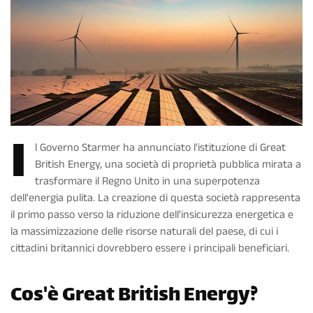
I
l Governo Starmer ha annunciato l'istituzione di Great
British Energy, una società di proprietà pubblica mirata a
trasformare il Regno Unito in una superpotenza
dell'energia pulita. La creazione di questa società rappresenta
il primo passo verso la riduzione dell'insicurezza energetica e
la massimizzazione delle risorse naturali del paese, di cui i
cittadini britannici dovrebbero essere i principali beneficiari.
Cos'è Great British Energy?