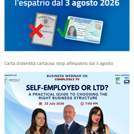
Carta d’identità cartacea: stop all’espatrio dal 3 agosto