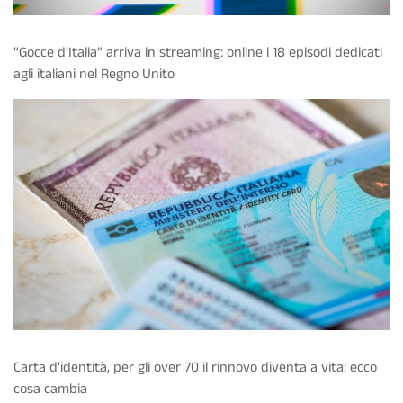
“Gocce d’Italia” arriva in streaming: online i 18 episodi dedicati
agli italiani nel Regno Unito
Carta d'identità, per gli over 70 il rinnovo diventa a vita: ecco
cosa cambia