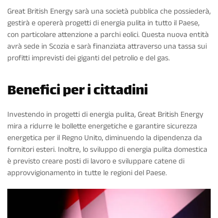
Great British Energy sarà una società pubblica che possiederà,
gestirà e opererà progetti di energia pulita in tutto il Paese,
con particolare attenzione a parchi eolici. Questa nuova entità
avrà sede in Scozia e sarà finanziata attraverso una tassa sui
profitti imprevisti dei giganti del petrolio e del gas.
Benefici per i cittadini
Investendo in progetti di energia pulita, Great British Energy
mira a ridurre le bollette energetiche e garantire sicurezza
energetica per il Regno Unito, diminuendo la dipendenza da
fornitori esteri. Inoltre, lo sviluppo di energia pulita domestica
è previsto creare posti di lavoro e sviluppare catene di
approvvigionamento in tutte le regioni del Paese.