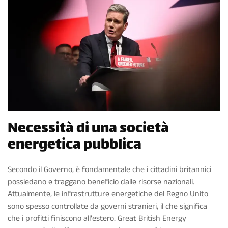
Necessità di una società
energetica pubblica
Secondo il Governo, è fondamentale che i cittadini britannici
possiedano e traggano beneficio dalle risorse nazionali.
Attualmente, le infrastrutture energetiche del Regno Unito
sono spesso controllate da governi stranieri, il che significa
che i profitti finiscono all'estero. Great British Energy