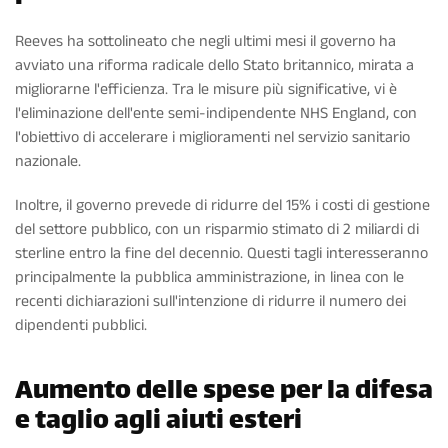
Reeves ha sottolineato che negli ultimi mesi il governo ha
avviato una riforma radicale dello Stato britannico, mirata a
migliorarne l'efficienza. Tra le misure più significative, vi è
l'eliminazione dell'ente semi-indipendente NHS England, con
l'obiettivo di accelerare i miglioramenti nel servizio sanitario
nazionale.
Inoltre, il governo prevede di ridurre del 15% i costi di gestione
del settore pubblico, con un risparmio stimato di 2 miliardi di
sterline entro la fine del decennio. Questi tagli interesseranno
principalmente la pubblica amministrazione, in linea con le
recenti dichiarazioni sull'intenzione di ridurre il numero dei
dipendenti pubblici.
Aumento delle spese per la difesa
e taglio agli aiuti esteri