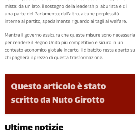
mista: da un lato, il sostegno della leadership laburista e di
una parte del Parlamento; dall'altro, alcune perplessità
interne al partito, specialmente riguardo ai tagli al welfare.
Mentre il governo assicura che queste misure sono necessarie
per rendere il Regno Unito più competitivo e sicuro in un
contesto economico globale incerto, il dibattito resta aperto su
chi pagherà il prezzo di questa trasformazione.
Questo articolo è stato
scritto da Nuto Girotto
Ultime notizie