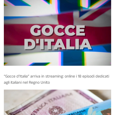
“Gocce d’Italia” arriva in streaming: online i 18 episodi dedicati
agli italiani nel Regno Unito