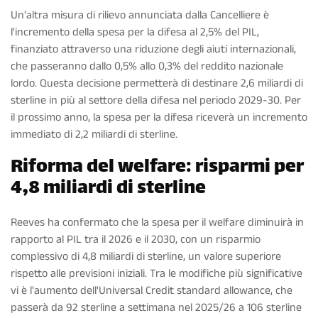
Un'altra misura di rilievo annunciata dalla Cancelliere è
l'incremento della spesa per la difesa al 2,5% del PIL,
finanziato attraverso una riduzione degli aiuti internazionali,
che passeranno dallo 0,5% allo 0,3% del reddito nazionale
lordo. Questa decisione permetterà di destinare 2,6 miliardi di
sterline in più al settore della difesa nel periodo 2029-30. Per
il prossimo anno, la spesa per la difesa riceverà un incremento
immediato di 2,2 miliardi di sterline.
Riforma del welfare: risparmi per
4,8 miliardi di sterline
Reeves ha confermato che la spesa per il welfare diminuirà in
rapporto al PIL tra il 2026 e il 2030, con un risparmio
complessivo di 4,8 miliardi di sterline, un valore superiore
rispetto alle previsioni iniziali. Tra le modifiche più significative
vi è l'aumento dell'Universal Credit standard allowance, che
passerà da 92 sterline a settimana nel 2025/26 a 106 sterline