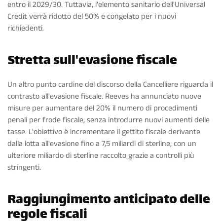
entro il 2029/30. Tuttavia, l'elemento sanitario dell'Universal
Credit verrà ridotto del 50% e congelato per i nuovi
richiedenti.
Stretta sull'evasione fiscale
Un altro punto cardine del discorso della Cancelliere riguarda il
contrasto all'evasione fiscale. Reeves ha annunciato nuove
misure per aumentare del 20% il numero di procedimenti
penali per frode fiscale, senza introdurre nuovi aumenti delle
tasse. L'obiettivo è incrementare il gettito fiscale derivante
dalla lotta all'evasione fino a 7,5 miliardi di sterline, con un
ulteriore miliardo di sterline raccolto grazie a controlli più
stringenti.
Raggiungimento anticipato delle
regole fiscali