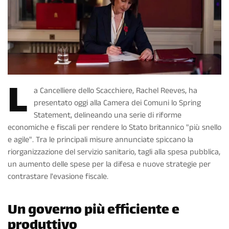
L
a Cancelliere dello Scacchiere, Rachel Reeves, ha
presentato oggi alla Camera dei Comuni lo Spring
Statement, delineando una serie di riforme
economiche e fiscali per rendere lo Stato britannico "più snello
e agile". Tra le principali misure annunciate spiccano la
riorganizzazione del servizio sanitario, tagli alla spesa pubblica,
un aumento delle spese per la difesa e nuove strategie per
contrastare l'evasione fiscale.
Un governo più efficiente e
produttivo