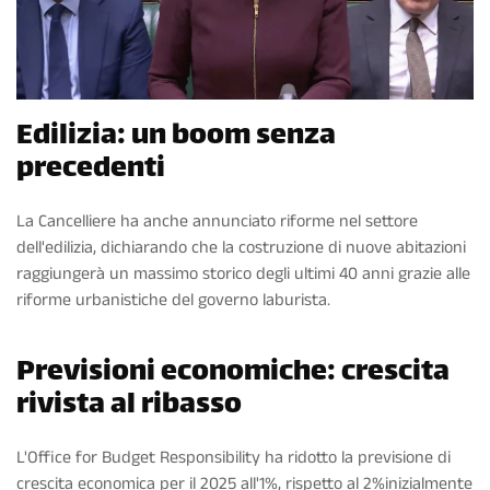
Edilizia: un boom senza
precedenti
La Cancelliere ha anche annunciato riforme nel settore
dell'edilizia, dichiarando che la costruzione di nuove abitazioni
raggiungerà un massimo storico degli ultimi 40 anni grazie alle
riforme urbanistiche del governo laburista.
Previsioni economiche: crescita
rivista al ribasso
L'Office for Budget Responsibility ha ridotto la previsione di
crescita economica per il 2025 all'1%, rispetto al 2%inizialmente