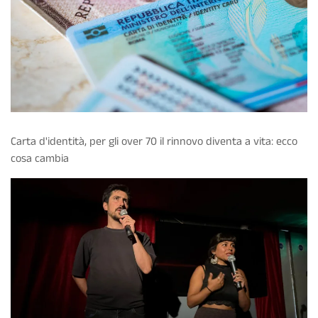
Carta d'identità, per gli over 70 il rinnovo diventa a vita: ecco
cosa cambia