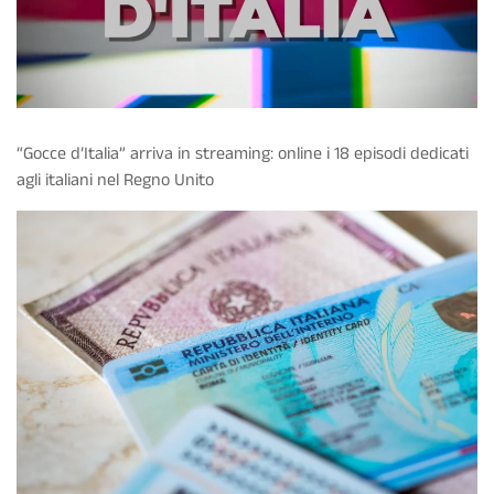
“Gocce d’Italia” arriva in streaming: online i 18 episodi dedicati
agli italiani nel Regno Unito