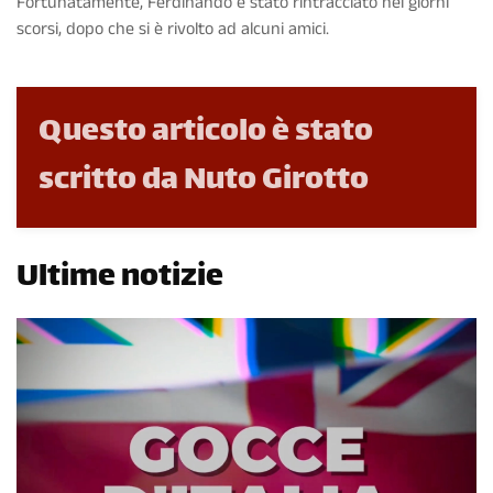
Fortunatamente, Ferdinando è stato rintracciato nei giorni
scorsi, dopo che si è rivolto ad alcuni amici.
Questo articolo è stato
scritto da Nuto Girotto
Ultime notizie