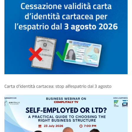
Carta d’identità cartacea: stop all’espatrio dal 3 agosto