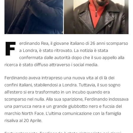
F
erdinando Rea, il giovane italiano di 26 anni scomparso
a Londra, è stato ritrovato. La notizia è stata
confermata dalle autorità dopo che il suo appello alla
ricerca è stato diffuso attraverso i social media.
Ferdinando aveva intrapreso una nuova vita al di là dei
confini italiani, stabilendosi a Londra. Tuttavia, il suo sogno
all'estero si era trasformato in un incubo quando era
scomparso nel nulla. Alla sua sparizione, Ferdinando indossava
una parrucca nera e un grande giubbotto nero e fucsia del
marchio North Face. L'ultima comunicazione con la famiglia
risaliva al 20 Aprile.