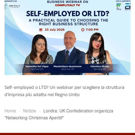
Self-employed o LTD? Un webinar per scegliere la struttura
d’impresa più adatta nel Regno Unito
Home
Notizie
Londra: UK Confederation organizza
"Networking Christmas Aperitif"