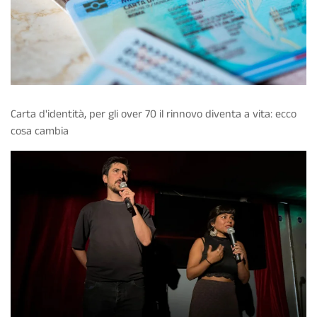
Carta d'identità, per gli over 70 il rinnovo diventa a vita: ecco
cosa cambia