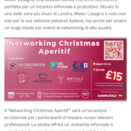
perfetta per un incontro informale e produttivo. Situato in
una delle zone più vivaci di Londra, Mister Lasagna è noto non
solo per le sue deliziose pietanze italiane, ma anche per essere
un luogo ideale per eventi di networking di alta qualità.
Il "Networking Christmas Aperitif" sarà un'occasione
eccezionale per i partecipanti di tessere nuove relazioni
professionali. La serata offrirà un ambiente informale e