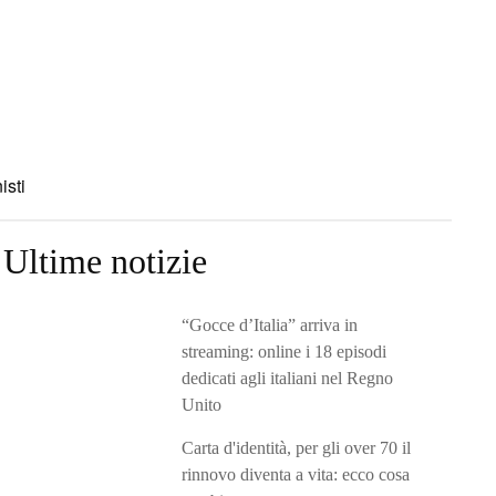
isti
Ultime notizie
“Gocce d’Italia” arriva in
streaming: online i 18 episodi
dedicati agli italiani nel Regno
Unito
Carta d'identità, per gli over 70 il
rinnovo diventa a vita: ecco cosa