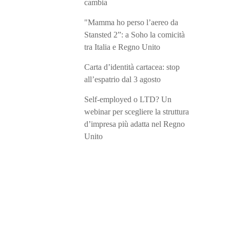
cambia
"Mamma ho perso l’aereo da
Stansted 2”: a Soho la comicità
tra Italia e Regno Unito
Carta d’identità cartacea: stop
all’espatrio dal 3 agosto
Self-employed o LTD? Un
webinar per scegliere la struttura
d’impresa più adatta nel Regno
Unito