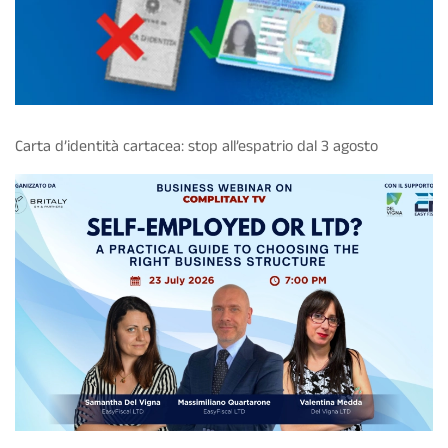
Carta d’identità cartacea: stop all’espatrio dal 3 agosto