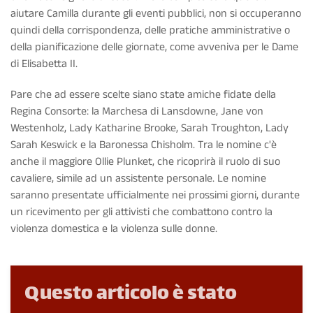
aiutare Camilla durante gli eventi pubblici, non si occuperanno
quindi della corrispondenza, delle pratiche amministrative o
della pianificazione delle giornate, come avveniva per le Dame
di Elisabetta II.
Pare che ad essere scelte siano state amiche fidate della
Regina Consorte: la Marchesa di Lansdowne, Jane von
Westenholz, Lady Katharine Brooke, Sarah Troughton, Lady
Sarah Keswick e la Baronessa Chisholm. Tra le nomine c'è
anche il maggiore Ollie Plunket, che ricoprirà il ruolo di suo
cavaliere, simile ad un assistente personale. Le nomine
saranno presentate ufficialmente nei prossimi giorni, durante
un ricevimento per gli attivisti che combattono contro la
violenza domestica e la violenza sulle donne.
Questo articolo è stato