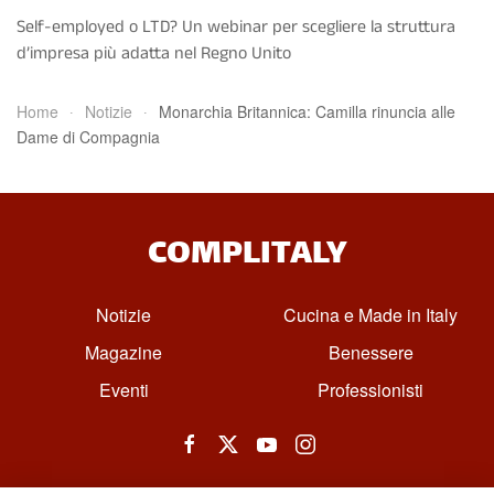
Self-employed o LTD? Un webinar per scegliere la struttura
d’impresa più adatta nel Regno Unito
Home
Notizie
Monarchia Britannica: Camilla rinuncia alle
Dame di Compagnia
COMPLITALY
Notizie
Cucina e Made in Italy
Magazine
Benessere
Eventi
Professionisti