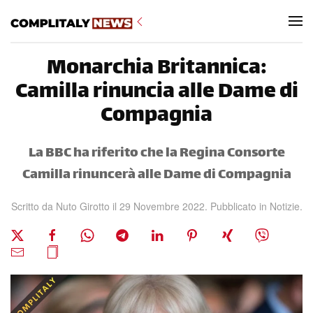
Skip to main content
Monarchia Britannica:
Camilla rinuncia alle Dame di
Compagnia
La BBC ha riferito che la Regina Consorte
Camilla rinuncerà alle Dame di Compagnia
Scritto da Nuto Girotto il
29 Novembre 2022
. Pubblicato in
Notizie
.