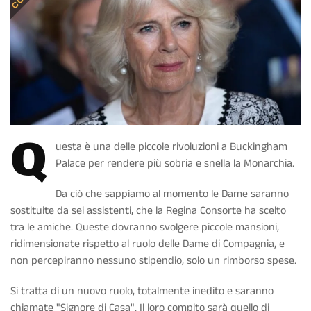
Q
uesta è una delle piccole rivoluzioni a Buckingham
Palace per rendere più sobria e snella la Monarchia.
Da ciò che sappiamo al momento le Dame saranno
sostituite da sei assistenti, che la Regina Consorte ha scelto
tra le amiche. Queste dovranno svolgere piccole mansioni,
ridimensionate rispetto al ruolo delle Dame di Compagnia, e
non percepiranno nessuno stipendio, solo un rimborso spese.
Si tratta di un nuovo ruolo, totalmente inedito e saranno
chiamate "Signore di Casa". Il loro compito sarà quello di