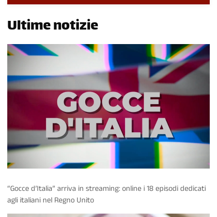
Ultime notizie
“Gocce d’Italia” arriva in streaming: online i 18 episodi dedicati
agli italiani nel Regno Unito