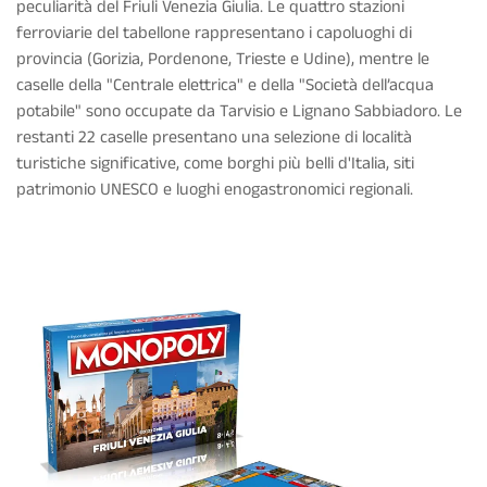
peculiarità del Friuli Venezia Giulia. Le quattro stazioni
ferroviarie del tabellone rappresentano i capoluoghi di
provincia (Gorizia, Pordenone, Trieste e Udine), mentre le
caselle della "Centrale elettrica" e della "Società dell’acqua
potabile" sono occupate da Tarvisio e Lignano Sabbiadoro. Le
restanti 22 caselle presentano una selezione di località
turistiche significative, come borghi più belli d'Italia, siti
patrimonio UNESCO e luoghi enogastronomici regionali.