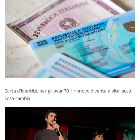
Carta d'identità, per gli over 70 il rinnovo diventa a vita: ecco
cosa cambia