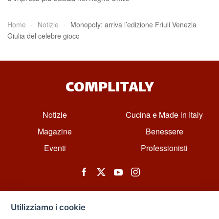
Home
Notizie
Monopoly: arriva l’edizione Friuli Venezia
Giulia del celebre gioco
COMPLITALY
Notizie
Cucina e Made in Italy
Magazine
Benessere
Eventi
Professionisti
Utilizziamo i cookie