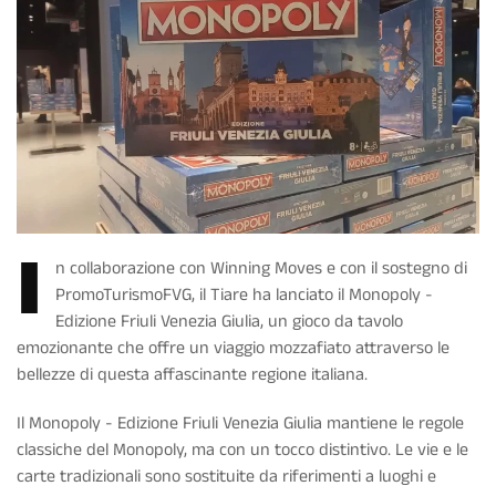
I
n collaborazione con Winning Moves e con il sostegno di
PromoTurismoFVG, il Tiare ha lanciato il Monopoly -
Edizione Friuli Venezia Giulia, un gioco da tavolo
emozionante che offre un viaggio mozzafiato attraverso le
bellezze di questa affascinante regione italiana.
Il Monopoly - Edizione Friuli Venezia Giulia mantiene le regole
classiche del Monopoly, ma con un tocco distintivo. Le vie e le
carte tradizionali sono sostituite da riferimenti a luoghi e