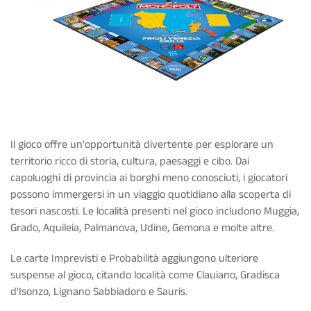
Il gioco offre un'opportunità divertente per esplorare un
territorio ricco di storia, cultura, paesaggi e cibo. Dai
capoluoghi di provincia ai borghi meno conosciuti, i giocatori
possono immergersi in un viaggio quotidiano alla scoperta di
tesori nascosti. Le località presenti nel gioco includono Muggia,
Grado, Aquileia, Palmanova, Udine, Gemona e molte altre.
Le carte Imprevisti e Probabilità aggiungono ulteriore
suspense al gioco, citando località come Clauiano, Gradisca
d'Isonzo, Lignano Sabbiadoro e Sauris.