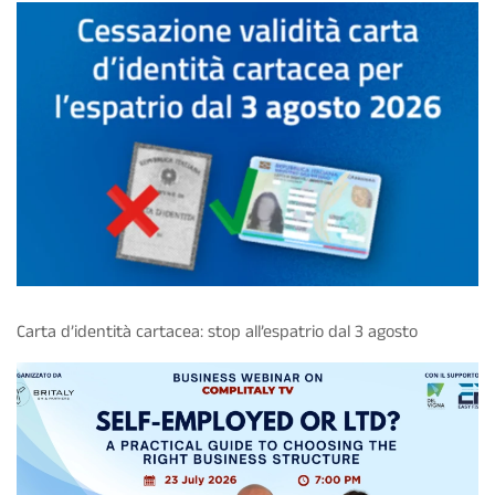
Carta d’identità cartacea: stop all’espatrio dal 3 agosto