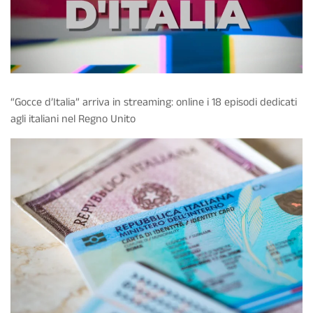
“Gocce d’Italia” arriva in streaming: online i 18 episodi dedicati
agli italiani nel Regno Unito