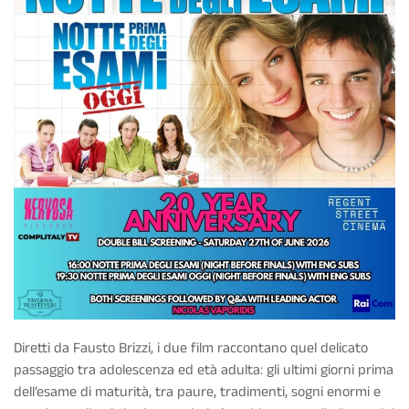
Diretti da
Fausto Brizzi
, i due film raccontano quel delicato
passaggio tra adolescenza ed età adulta: gli ultimi giorni prima
dell’esame di maturità, tra paure, tradimenti, sogni enormi e