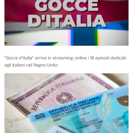
“Gocce d’Italia” arriva in streaming: online i 18 episodi dedicati
agli italiani nel Regno Unito