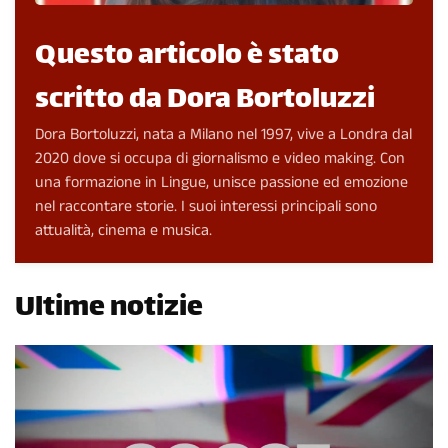
Questo articolo è stato
scritto da Dora Bortoluzzi
Dora Bortoluzzi, nata a Milano nel 1997, vive a Londra dal
2020 dove si occupa di giornalismo e video making. Con
una formazione in Lingue, unisce passione ed emozione
nel raccontare storie. I suoi interessi principali sono
attualità, cinema e musica.
Ultime notizie