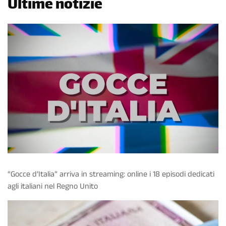
Ultime notizie
“Gocce d’Italia” arriva in streaming: online i 18 episodi dedicati
agli italiani nel Regno Unito