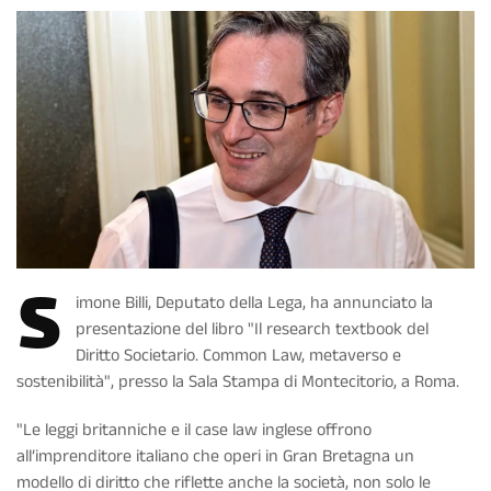
S
imone Billi, Deputato della Lega, ha annunciato la
presentazione del libro "Il research textbook del
Diritto Societario. Common Law, metaverso e
sostenibilità", presso la Sala Stampa di Montecitorio, a Roma.
"Le leggi britanniche e il case law inglese offrono
all’imprenditore italiano che operi in Gran Bretagna un
modello di diritto che riflette anche la società, non solo le