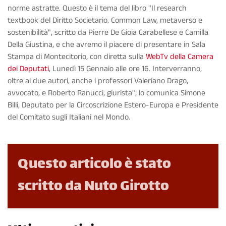
norme astratte. Questo è il tema del libro "Il research
textbook del Diritto Societario. Common Law, metaverso e
sostenibilità", scritto da Pierre De Gioia Carabellese e Camilla
Della Giustina, e che avremo il piacere di presentare in Sala
Stampa di Montecitorio, con diretta sulla
WebTv della Camera
dei Deputati
, Lunedì 15 Gennaio alle ore 16. Interverranno,
oltre ai due autori, anche i professori Valeriano Drago,
avvocato, e Roberto Ranucci, giurista"; lo comunica Simone
Billi, Deputato per la Circoscrizione Estero-Europa e Presidente
del Comitato sugli Italiani nel Mondo.
Questo articolo è stato
scritto da Nuto Girotto