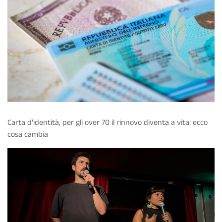
Carta d'identità, per gli over 70 il rinnovo diventa a vita: ecco
cosa cambia