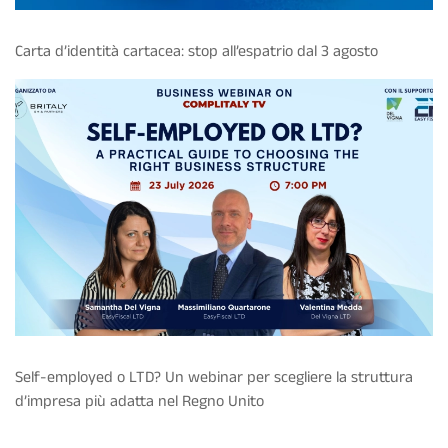
Carta d’identità cartacea: stop all’espatrio dal 3 agosto
Self-employed o LTD? Un webinar per scegliere la struttura
d’impresa più adatta nel Regno Unito