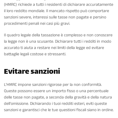
(HMRC) richiede a tutti i residenti di dichiarare accuratamente
il loro reddito mondiale. Il mancato rispetto può comportare
sanzioni severe, interessi sulle tasse non pagate e persino
procedimenti penali nei casi più gravi.
Il quadro legale della tassazione è complesso e non conoscere
la legge non è una scusante. Dichiarare tutti i redditi in modo
accurato ti aiuta a restare nei limiti della legge ed evitare
battaglie legali costose e stressanti.
Evitare sanzioni
L'HMRC impone sanzioni rigorose per la non conformità.
Queste possono essere un importo fisso o una percentuale
delle tasse non pagate, a seconda della gravità e della natura
dell'omissione. Dichiarando i tuoi redditi esteri, eviti queste
sanzioni e garantisci che le tue questioni fiscali siano in ordine.