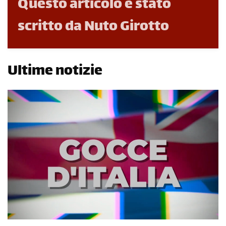
Questo articolo è stato
scritto da Nuto Girotto
Ultime notizie