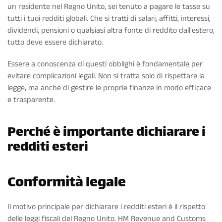
un residente nel Regno Unito, sei tenuto a pagare le tasse su
tutti i tuoi redditi globali. Che si tratti di salari, affitti, interessi,
dividendi, pensioni o qualsiasi altra fonte di reddito dall'estero,
tutto deve essere dichiarato.
Essere a conoscenza di questi obblighi è fondamentale per
evitare complicazioni legali. Non si tratta solo di rispettare la
legge, ma anche di gestire le proprie finanze in modo efficace
e trasparente.
Perché è importante dichiarare i
redditi esteri
Conformità legale
Il motivo principale per dichiarare i redditi esteri è il rispetto
delle leggi fiscali del Regno Unito. HM Revenue and Customs