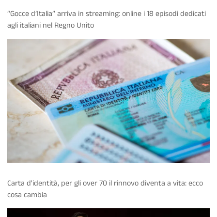
“Gocce d’Italia” arriva in streaming: online i 18 episodi dedicati
agli italiani nel Regno Unito
Carta d'identità, per gli over 70 il rinnovo diventa a vita: ecco
cosa cambia