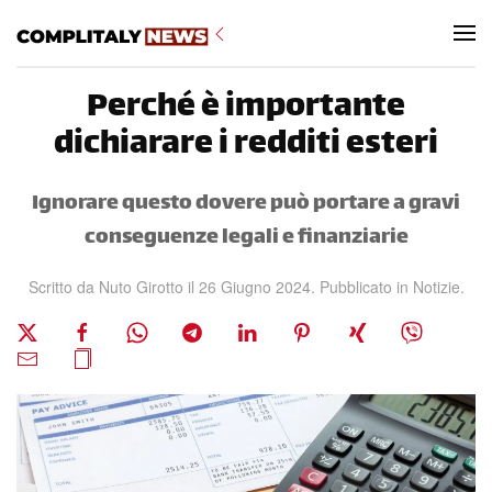
Skip to main content
Perché è importante
dichiarare i redditi esteri
Ignorare questo dovere può portare a gravi
conseguenze legali e finanziarie
Scritto da Nuto Girotto il
26 Giugno 2024
. Pubblicato in
Notizie
.