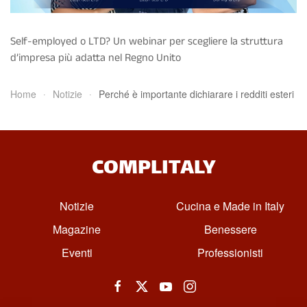
Self-employed o LTD? Un webinar per scegliere la struttura
d’impresa più adatta nel Regno Unito
Home
Notizie
Perché è importante dichiarare i redditi esteri
COMPLITALY
Notizie
Cucina e Made in Italy
Magazine
Benessere
Eventi
Professionisti