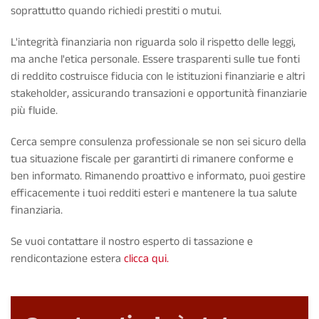
soprattutto quando richiedi prestiti o mutui.
L'integrità finanziaria non riguarda solo il rispetto delle leggi,
ma anche l'etica personale. Essere trasparenti sulle tue fonti
di reddito costruisce fiducia con le istituzioni finanziarie e altri
stakeholder, assicurando transazioni e opportunità finanziarie
più fluide.
Cerca sempre consulenza professionale se non sei sicuro della
tua situazione fiscale per garantirti di rimanere conforme e
ben informato. Rimanendo proattivo e informato, puoi gestire
efficacemente i tuoi redditi esteri e mantenere la tua salute
finanziaria.
Se vuoi contattare il nostro esperto di tassazione e
rendicontazione estera
clicca qui.