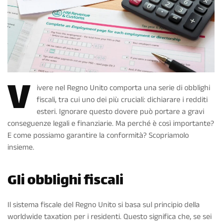
V
ivere nel Regno Unito comporta una serie di obblighi
fiscali, tra cui uno dei più cruciali: dichiarare i redditi
esteri. Ignorare questo dovere può portare a gravi
conseguenze legali e finanziarie. Ma perché è così importante?
E come possiamo garantire la conformità? Scopriamolo
insieme.
Gli obblighi fiscali
Il sistema fiscale del Regno Unito si basa sul principio della
worldwide taxation per i residenti. Questo significa che, se sei