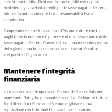
sullo stesso reddito. Dichiarando i tuoi redditi esteri, puoi
richiedere agevolazioni o crediti per le tasse pagate all'estero,
riducendo potenzialmente la tua responsabilità fiscale
complessiva.
Comprendere come funzionano i DTAs può evitare che tu
paghi tasse in eccesso e ti permette di recuperare parte delle
tasse pagate all'estero. Questo richiede una meticolosa tenuta
dei registri e una buona conoscenza dei trattati fiscali tra i
vari paesi e il Regno Unito.
Mantenere l'integrità
finanziaria
La trasparenza nelle operazioni finanziarie è essenziale per
mantenere l'integrità personale e aziendale. Dichiarare tutte le
fonti di reddito riflette onestà e può migliorare la tua
reputazione con istituzioni finanziarie come banche,