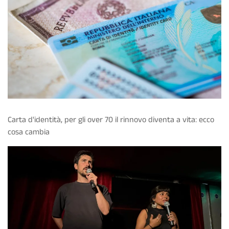
Carta d'identità, per gli over 70 il rinnovo diventa a vita: ecco
cosa cambia