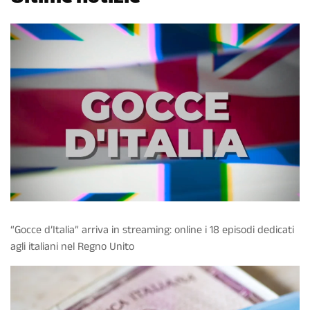
“Gocce d’Italia” arriva in streaming: online i 18 episodi dedicati
agli italiani nel Regno Unito