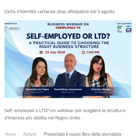
Carta d’identità cartacea: stop all’espatrio dal 3 agosto
Self-employed o LTD? Un webinar per scegliere la struttura
d’impresa più adatta nel Regno Unito
Home
Notizie
Presentato il nuovo libro della giornalista