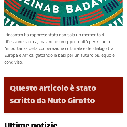
L’incontro ha rappresentato non solo un momento di
riflessione storica, ma anche un’opportunità per ribadire
l’importanza della cooperazione culturale e del dialogo tra
Europa e Africa, gettando le basi per un futuro più equo e
condiviso.
Questo articolo è stato
scritto da Nuto Girotto
Ultime notizie