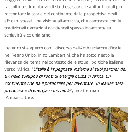
raccolto testimonianze di studiosi, storici e abitanti locali per
raccontare la storia del continente dalla prospettiva degli
africani stessi. Una visione alternativa, che contrasta con le
tradizionali narrazioni occidentali spesso incentrate su
schiavitù e colonialismo.
L’evento si è aperto con il discorso dell’Ambasciatore d’Italia
nel Regno Unito, Inigo Lambertini, che ha sottolineato la
rilevanza del tema nel contesto delle attuali politiche italiane
verso l’Africa. "
L’Italia è impegnata, insieme ai suoi partner del
G7, nello sviluppo di fonti di energia pulita in Africa, un
continente che ha il potenziale per diventare un leader nella
produzione di energia rinnovabile
", ha affermato
l’Ambasciatore.