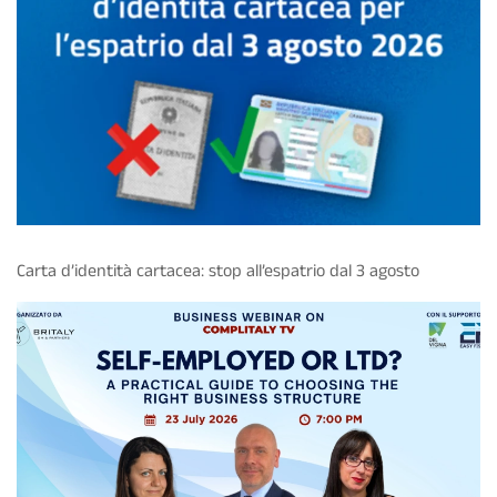
Carta d’identità cartacea: stop all’espatrio dal 3 agosto