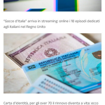
“Gocce d’Italia” arriva in streaming: online i 18 episodi dedicati
agli italiani nel Regno Unito
Carta d'identità, per gli over 70 il rinnovo diventa a vita: ecco