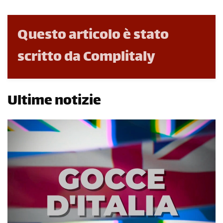
Questo articolo è stato
scritto da Complitaly
Ultime notizie