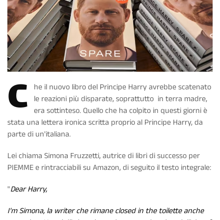
C
he il nuovo libro del Principe Harry avrebbe scatenato
le reazioni più disparate, soprattutto in terra madre,
era sottinteso. Quello che ha colpito in questi giorni è
stata una lettera ironica scritta proprio al Principe Harry, da
parte di un'italiana.
Lei chiama Simona Fruzzetti, autrice di libri di successo per
PIEMME e rintracciabili su Amazon, di seguito il testo integrale:
"
Dear Harry,
I'm Simona, la writer che rimane closed in the toilette anche