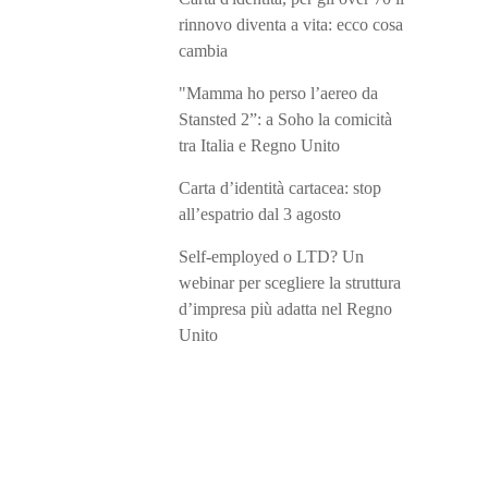
rinnovo diventa a vita: ecco cosa
cambia
"Mamma ho perso l’aereo da
Stansted 2”: a Soho la comicità
tra Italia e Regno Unito
Carta d’identità cartacea: stop
all’espatrio dal 3 agosto
Self-employed o LTD? Un
webinar per scegliere la struttura
d’impresa più adatta nel Regno
Unito