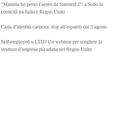
"Mamma ho perso l’aereo da Stansted 2”: a Soho la
comicità tra Italia e Regno Unito
Carta d’identità cartacea: stop all’espatrio dal 3 agosto
Self-employed o LTD? Un webinar per scegliere la
struttura d’impresa più adatta nel Regno Unito