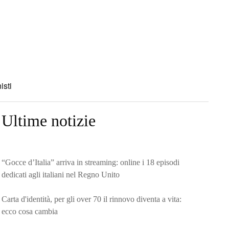
isti
Ultime notizie
“Gocce d’Italia” arriva in streaming: online i 18 episodi
dedicati agli italiani nel Regno Unito
Carta d'identità, per gli over 70 il rinnovo diventa a vita:
ecco cosa cambia