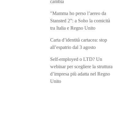
cambia
"Mamma ho perso l’aereo da
Stansted 2”: a Soho la comicità
tra Italia e Regno Unito
Carta d’identità cartacea: stop
all’espatrio dal 3 agosto
Self-employed o LTD? Un
webinar per scegliere la struttura
d’impresa più adatta nel Regno
Unito