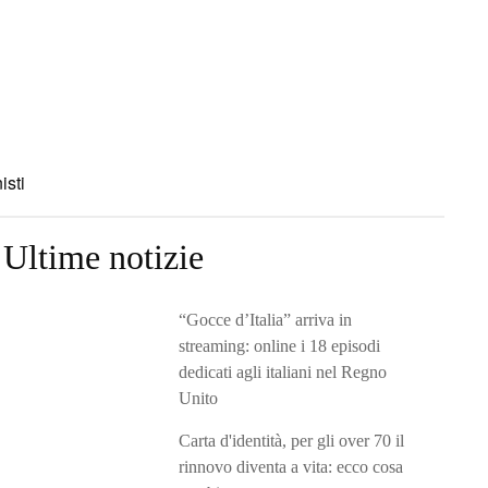
isti
Ultime notizie
“Gocce d’Italia” arriva in
streaming: online i 18 episodi
dedicati agli italiani nel Regno
Unito
Carta d'identità, per gli over 70 il
rinnovo diventa a vita: ecco cosa