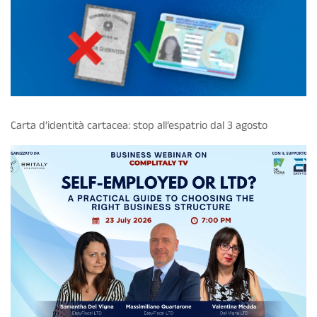
Carta d’identità cartacea: stop all’espatrio dal 3 agosto