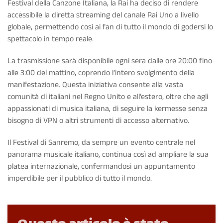
Festival della Canzone Italiana, la Rai ha deciso di rendere
accessibile la diretta streaming del canale Rai Uno a livello
globale, permettendo così ai fan di tutto il mondo di godersi lo
spettacolo in tempo reale.
La trasmissione sarà disponibile ogni sera dalle ore 20:00 fino
alle 3:00 del mattino, coprendo l’intero svolgimento della
manifestazione. Questa iniziativa consente alla vasta
comunità di italiani nel Regno Unito e all’estero, oltre che agli
appassionati di musica italiana, di seguire la kermesse senza
bisogno di VPN o altri strumenti di accesso alternativo.
Il Festival di Sanremo, da sempre un evento centrale nel
panorama musicale italiano, continua così ad ampliare la sua
platea internazionale, confermandosi un appuntamento
imperdibile per il pubblico di tutto il mondo.