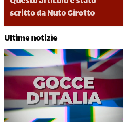
Questo articolo è stato
scritto da Nuto Girotto
Ultime notizie