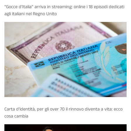
“Gocce d’Italia” arriva in streaming: online i 18 episodi dedicati
agli italiani nel Regno Unito
Carta d'identità, per gli over 70 il rinnovo diventa a vita: ecco
cosa cambia