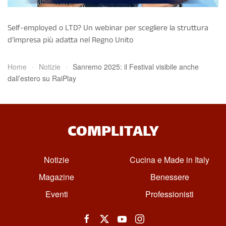
Self-employed o LTD? Un webinar per scegliere la struttura
d’impresa più adatta nel Regno Unito
Home
Notizie
Sanremo 2025: il Festival visibile anche
dall’estero su RaiPlay
COMPLITALY
Notizie
Cucina e Made in Italy
Magazine
Benessere
Eventi
Professionisti