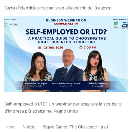
Carta d’identità cartacea: stop all’espatrio dal 3 agosto
Self-employed o LTD? Un webinar per scegliere la struttura
d’impresa più adatta nel Regno Unito
Home
Notizie
“Squid Game: The Challenge”: tra i