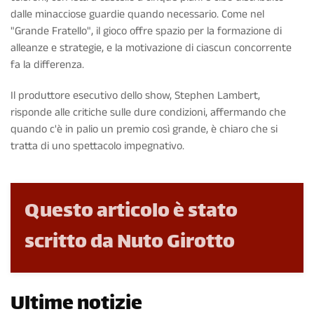
dalle minacciose guardie quando necessario. Come nel
"Grande Fratello", il gioco offre spazio per la formazione di
alleanze e strategie, e la motivazione di ciascun concorrente
fa la differenza.
Il produttore esecutivo dello show, Stephen Lambert,
risponde alle critiche sulle dure condizioni, affermando che
quando c'è in palio un premio così grande, è chiaro che si
tratta di uno spettacolo impegnativo.
Questo articolo è stato
scritto da Nuto Girotto
Ultime notizie