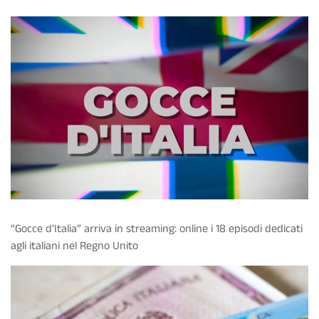
“Gocce d’Italia” arriva in streaming: online i 18 episodi dedicati
agli italiani nel Regno Unito