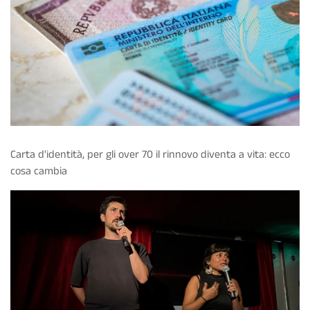
Carta d'identità, per gli over 70 il rinnovo diventa a vita: ecco
cosa cambia