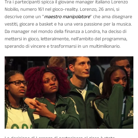
Tra i partecipanti spicca il giovane manager italiano Lorenzo
Nobilio, numero 161 nel gioco-reality. Lorenzo, 26 anni, si
descrive come un "
maestro manipolatore
" che ama disegnare
vestiti, giocare a basket e ha una vera passione per la musica.
Da manager nel mondo della finanza a Londra, ha deciso di
mettersi in gioco, letteralmente, nell'ambito del programma,
sperando di vincere e trasformarsi in un multimilionario.