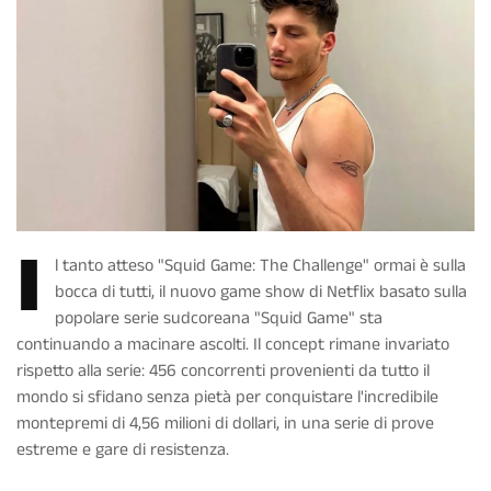
I
l tanto atteso "Squid Game: The Challenge" ormai è sulla
bocca di tutti, il nuovo game show di Netflix basato sulla
popolare serie sudcoreana "Squid Game" sta
continuando a macinare ascolti. Il concept rimane invariato
rispetto alla serie: 456 concorrenti provenienti da tutto il
mondo si sfidano senza pietà per conquistare l'incredibile
montepremi di 4,56 milioni di dollari, in una serie di prove
estreme e gare di resistenza.