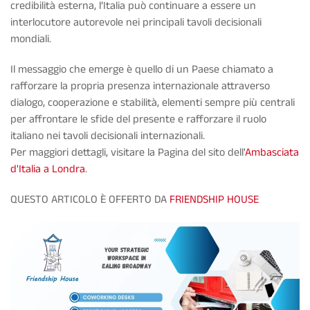
credibilità esterna, l’Italia può continuare a essere un
interlocutore autorevole nei principali tavoli decisionali
mondiali.
Il messaggio che emerge è quello di un Paese chiamato a
rafforzare la propria presenza internazionale attraverso
dialogo, cooperazione e stabilità, elementi sempre più centrali
per affrontare le sfide del presente e rafforzare il ruolo
italiano nei tavoli decisionali internazionali.
Per maggiori dettagli, visitare la Pagina del sito dell'
Ambasciata
d'Italia a Londra
.
QUESTO ARTICOLO È OFFERTO DA
FRIENDSHIP HOUSE