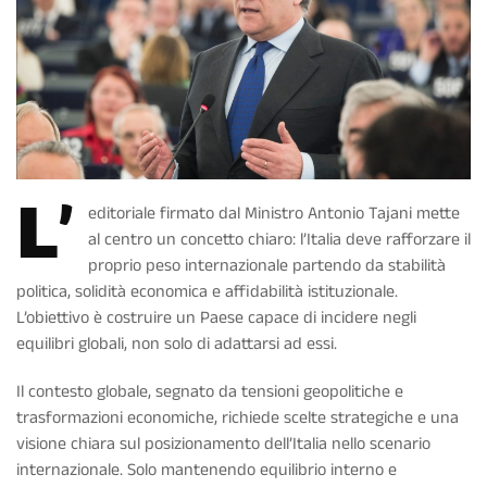
L’
editoriale firmato dal Ministro Antonio Tajani mette
al centro un concetto chiaro: l’Italia deve rafforzare il
proprio peso internazionale partendo da stabilità
politica, solidità economica e affidabilità istituzionale.
L’obiettivo è costruire un Paese capace di incidere negli
equilibri globali, non solo di adattarsi ad essi.
Il contesto globale, segnato da tensioni geopolitiche e
trasformazioni economiche, richiede scelte strategiche e una
visione chiara sul posizionamento dell’Italia nello scenario
internazionale. Solo mantenendo equilibrio interno e