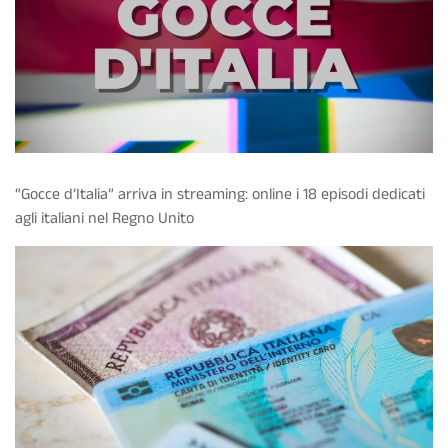
“Gocce d’Italia” arriva in streaming: online i 18 episodi dedicati
agli italiani nel Regno Unito