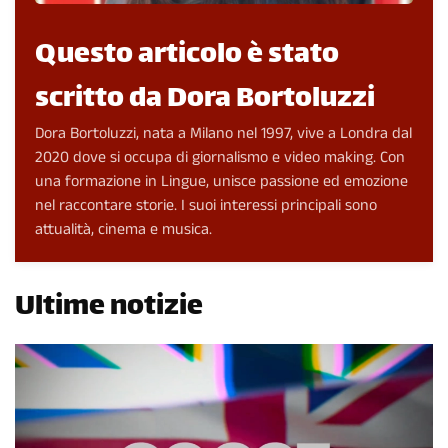
Questo articolo è stato
scritto da Dora Bortoluzzi
Dora Bortoluzzi, nata a Milano nel 1997, vive a Londra dal
2020 dove si occupa di giornalismo e video making. Con
una formazione in Lingue, unisce passione ed emozione
nel raccontare storie. I suoi interessi principali sono
attualità, cinema e musica.
Ultime notizie