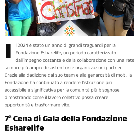
I
l 2024 è stato un anno di grandi traguardi per la
Fondazione Esharelife, un periodo caratterizzato
dall’impegno costante e dalla collaborazione con una rete
sempre più ampia di sostenitori e organizzazioni partner.
Grazie alla dedizione del suo team e alla generosità di molti, la
Fondazione ha continuato a rendere l’istruzione più
accessibile e significativa per le comunità più bisognose,
dimostrando come il lavoro collettivo possa creare
opportunità e trasformare vite.
7ª Cena di Gala della Fondazione
Esharelife