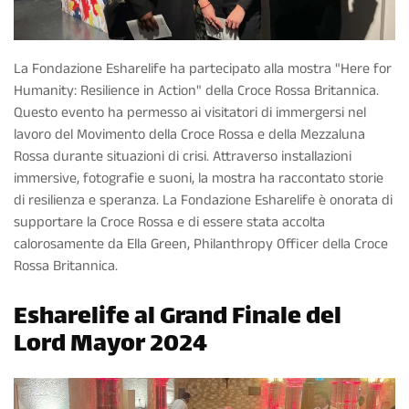
La Fondazione Esharelife ha partecipato alla mostra "Here for
Humanity: Resilience in Action" della Croce Rossa Britannica.
Questo evento ha permesso ai visitatori di immergersi nel
lavoro del Movimento della Croce Rossa e della Mezzaluna
Rossa durante situazioni di crisi. Attraverso installazioni
immersive, fotografie e suoni, la mostra ha raccontato storie
di resilienza e speranza. La Fondazione Esharelife è onorata di
supportare la Croce Rossa e di essere stata accolta
calorosamente da Ella Green, Philanthropy Officer della Croce
Rossa Britannica.
Esharelife al Grand Finale del
Lord Mayor 2024