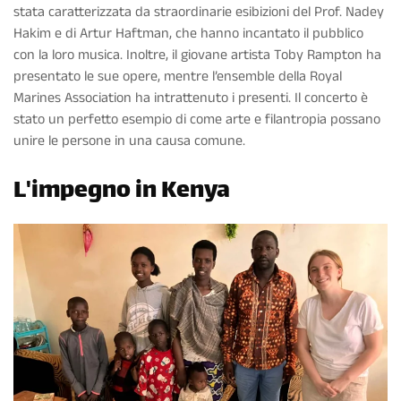
stata caratterizzata da straordinarie esibizioni del Prof. Nadey
Hakim e di Artur Haftman, che hanno incantato il pubblico
con la loro musica. Inoltre, il giovane artista Toby Rampton ha
presentato le sue opere, mentre l’ensemble della Royal
Marines Association ha intrattenuto i presenti. Il concerto è
stato un perfetto esempio di come arte e filantropia possano
unire le persone in una causa comune.
L'impegno in Kenya