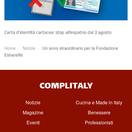
Carta d’identità cartacea: stop all’espatrio dal 3 agosto
Home
Notizie
Un anno straordinario per la Fondazione
Esharelife
COMPLITALY
Notizie
Cucina e Made in Italy
Magazine
Benessere
Eventi
Professionisti