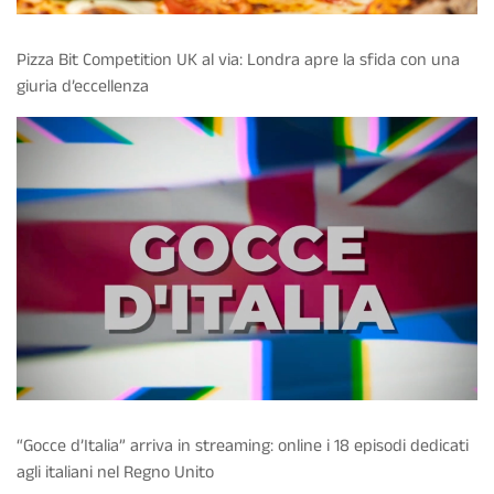
Pizza Bit Competition UK al via: Londra apre la sfida con una
giuria d’eccellenza
“Gocce d’Italia” arriva in streaming: online i 18 episodi dedicati
agli italiani nel Regno Unito