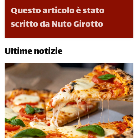
Questo articolo è stato
scritto da Nuto Girotto
Ultime notizie