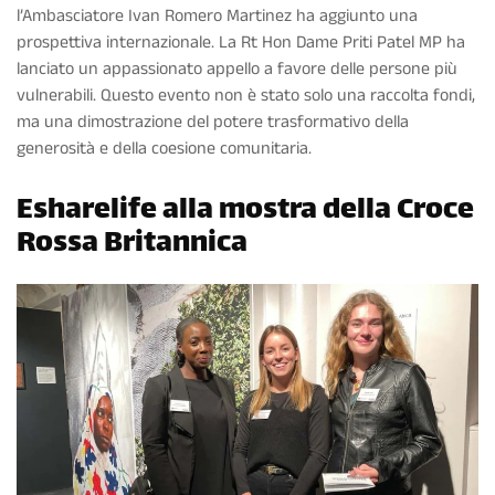
l’Ambasciatore Ivan Romero Martinez ha aggiunto una
prospettiva internazionale. La Rt Hon Dame Priti Patel MP ha
lanciato un appassionato appello a favore delle persone più
vulnerabili. Questo evento non è stato solo una raccolta fondi,
ma una dimostrazione del potere trasformativo della
generosità e della coesione comunitaria.
Esharelife alla mostra della Croce
Rossa Britannica