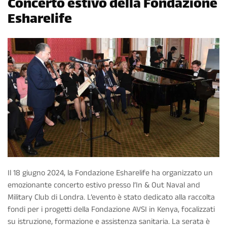
Concerto estivo della Fondazione
Esharelife
Il 18 giugno 2024, la Fondazione Esharelife ha organizzato un
emozionante concerto estivo presso l’In & Out Naval and
Military Club di Londra. L’evento è stato dedicato alla raccolta
fondi per i progetti della Fondazione AVSI in Kenya, focalizzati
su istruzione, formazione e assistenza sanitaria. La serata è