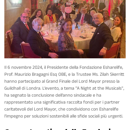
Il 6 novembre 2024, il Presidente della Fondazione Esharelife,
Prof. Maurizio Bragagni Esq OBE, e la Trustee Ms. Zilah Skerritt
hanno partecipato al Grand Finale del Lord Mayor presso la
Guildhall di Londra. L’evento, a tema "A Night at the Musicals",
ha segnato la conclusione dell’anno sindacale e ha
rappresentato una significativa raccolta fondi per i partner
caritatevoli del Lord Mayor, che condividono con Esharelife
l’impegno per soluzioni sostenibili alle sfide sociali più urgenti.