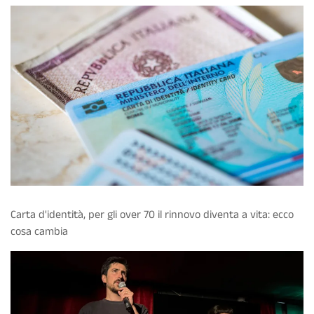
Carta d'identità, per gli over 70 il rinnovo diventa a vita: ecco
cosa cambia