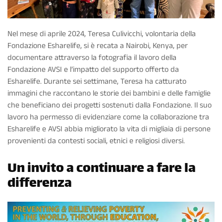
Nel mese di aprile 2024, Teresa Culivicchi, volontaria della
Fondazione Esharelife, si è recata a Nairobi, Kenya, per
documentare attraverso la fotografia il lavoro della
Fondazione AVSI e l’impatto del supporto offerto da
Esharelife. Durante sei settimane, Teresa ha catturato
immagini che raccontano le storie dei bambini e delle famiglie
che beneficiano dei progetti sostenuti dalla Fondazione. Il suo
lavoro ha permesso di evidenziare come la collaborazione tra
Esharelife e AVSI abbia migliorato la vita di migliaia di persone
provenienti da contesti sociali, etnici e religiosi diversi.
Un invito a continuare a fare la
differenza