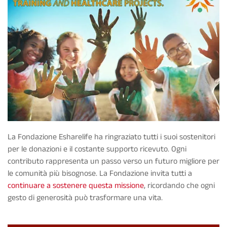
La Fondazione Esharelife ha ringraziato tutti i suoi sostenitori
per le donazioni e il costante supporto ricevuto. Ogni
contributo rappresenta un passo verso un futuro migliore per
le comunità più bisognose. La Fondazione invita tutti a
continuare a sostenere questa missione
, ricordando che ogni
gesto di generosità può trasformare una vita.