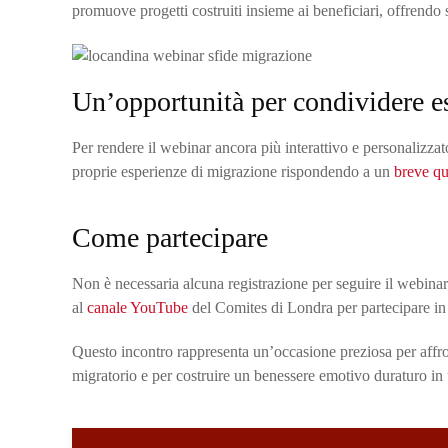
promuove progetti costruiti insieme ai beneficiari, offrendo 
Un’opportunità per condividere e
Per rendere il webinar ancora più interattivo e personalizzat
proprie esperienze di migrazione rispondendo a un
breve qu
Come partecipare
Non è necessaria alcuna registrazione per seguire il webinar
al
canale YouTube
del Comites di Londra per partecipare in 
Questo incontro rappresenta un’occasione preziosa per affr
migratorio e per costruire un benessere emotivo duraturo in