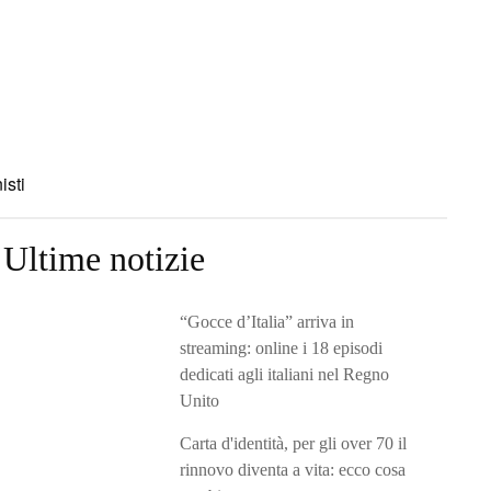
isti
Ultime notizie
“Gocce d’Italia” arriva in
streaming: online i 18 episodi
dedicati agli italiani nel Regno
Unito
Carta d'identità, per gli over 70 il
rinnovo diventa a vita: ecco cosa