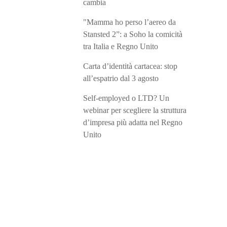
cambia
"Mamma ho perso l’aereo da
Stansted 2”: a Soho la comicità
tra Italia e Regno Unito
Carta d’identità cartacea: stop
all’espatrio dal 3 agosto
Self-employed o LTD? Un
webinar per scegliere la struttura
d’impresa più adatta nel Regno
Unito