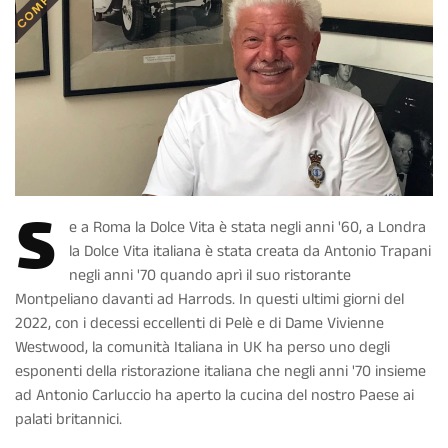
S
e a Roma la Dolce Vita è stata negli anni '60, a Londra
la Dolce Vita italiana è stata creata da Antonio Trapani
negli anni '70 quando aprì il suo ristorante
Montpeliano davanti ad Harrods. In questi ultimi giorni del
2022, con i decessi eccellenti di Pelè e di Dame Vivienne
Westwood, la comunità Italiana in UK ha perso uno degli
esponenti della ristorazione italiana che negli anni '70 insieme
ad Antonio Carluccio ha aperto la cucina del nostro Paese ai
palati britannici.