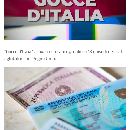
“Gocce d’Italia” arriva in streaming: online i 18 episodi dedicati
agli italiani nel Regno Unito