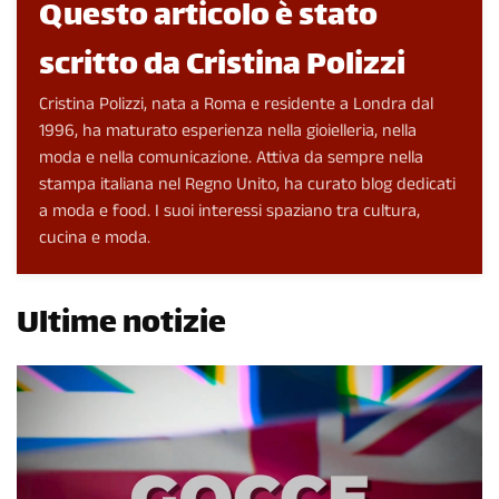
Questo articolo è stato
scritto da Cristina Polizzi
Cristina Polizzi, nata a Roma e residente a Londra dal
1996, ha maturato esperienza nella gioielleria, nella
moda e nella comunicazione. Attiva da sempre nella
stampa italiana nel Regno Unito, ha curato blog dedicati
a moda e food. I suoi interessi spaziano tra cultura,
cucina e moda.
Ultime notizie