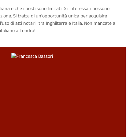
iana e che i posti sono limitati. Gli interessati possono
zione. Si tratta di un'opportunità unica per acquisire
uso di atti notarili tra Inghilterra e Italia. Non mancate a
taliano a Londra!