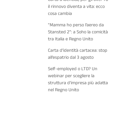
il rinnovo diventa a vita: ecco
cosa cambia
"Mamma ho perso l’aereo da
Stansted 2”: a Soho la comicità
tra Italia e Regno Unito
Carta d’identità cartacea: stop
all’espatrio dal 3 agosto
Self-employed o LTD? Un
webinar per scegliere la
struttura d’impresa più adatta
nel Regno Unito