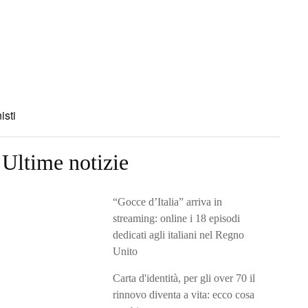
isti
Ultime notizie
“Gocce d’Italia” arriva in
streaming: online i 18 episodi
dedicati agli italiani nel Regno
Unito
Carta d'identità, per gli over 70 il
rinnovo diventa a vita: ecco cosa