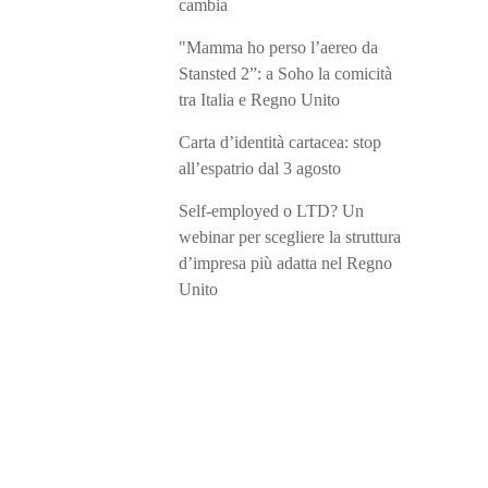
cambia
"Mamma ho perso l’aereo da
Stansted 2”: a Soho la comicità
tra Italia e Regno Unito
Carta d’identità cartacea: stop
all’espatrio dal 3 agosto
Self-employed o LTD? Un
webinar per scegliere la struttura
d’impresa più adatta nel Regno
Unito