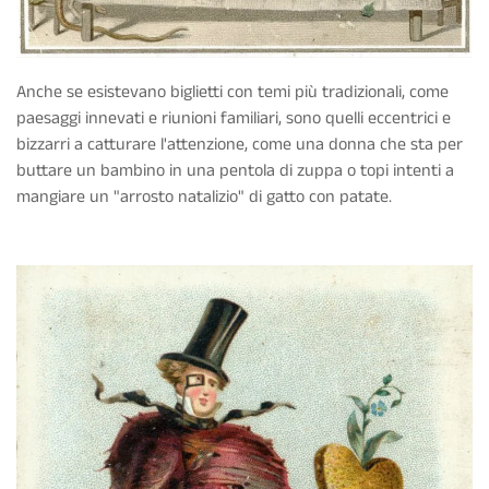
Anche se esistevano biglietti con temi più tradizionali, come
paesaggi innevati e riunioni familiari, sono quelli eccentrici e
bizzarri a catturare l'attenzione, come una donna che sta per
buttare un bambino in una pentola di zuppa o topi intenti a
mangiare un "arrosto natalizio" di gatto con patate.