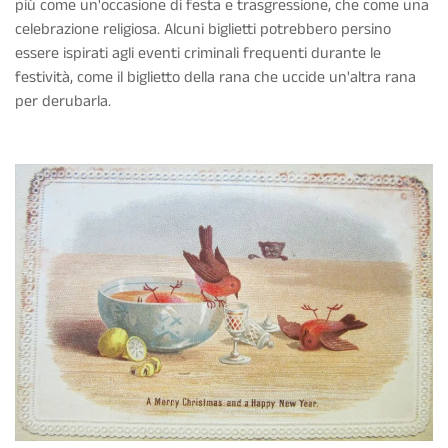
più come un'occasione di festa e trasgressione, che come una
celebrazione religiosa. Alcuni biglietti potrebbero persino
essere ispirati agli eventi criminali frequenti durante le
festività, come il biglietto della rana che uccide un'altra rana
per derubarla.