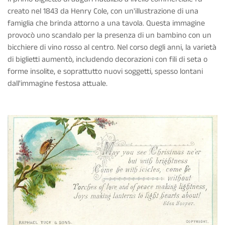
creato nel 1843 da Henry Cole, con un'illustrazione di una
famiglia che brinda attorno a una tavola. Questa immagine
provocò uno scandalo per la presenza di un bambino con un
bicchiere di vino rosso al centro. Nel corso degli anni, la varietà
di biglietti aumentò, includendo decorazioni con fili di seta o
forme insolite, e soprattutto nuovi soggetti, spesso lontani
dall'immagine festosa attuale.