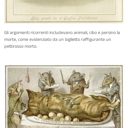
Gli argomenti ricorrenti includevano animali, cibo e persino la
morte, come evidenziato da un biglietto raffigurante un
pettirosso morto.