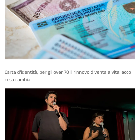
Carta d'identità, per gli over 70 il rinnovo diventa a vita: ecco
cosa cambia