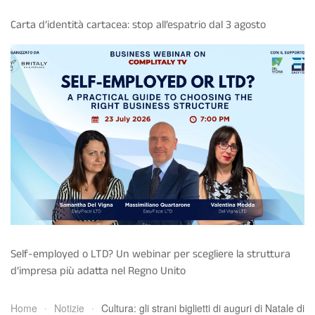
Carta d’identità cartacea: stop all’espatrio dal 3 agosto
Self-employed o LTD? Un webinar per scegliere la struttura
d’impresa più adatta nel Regno Unito
Home
Notizie
Cultura: gli strani biglietti di auguri di Natale di