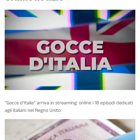
“Gocce d’Italia” arriva in streaming: online i 18 episodi dedicati
agli italiani nel Regno Unito