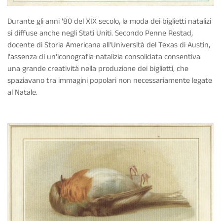
Durante gli anni '80 del XIX secolo, la moda dei biglietti natalizi
si diffuse anche negli Stati Uniti. Secondo Penne Restad,
docente di Storia Americana all'Università del Texas di Austin,
l'assenza di un'iconografia natalizia consolidata consentiva
una grande creatività nella produzione dei biglietti, che
spaziavano tra immagini popolari non necessariamente legate
al Natale.