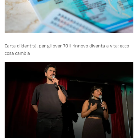
Carta d'identità, per gli over 70 il rinnovo diventa a vita: ecco
cosa cambia