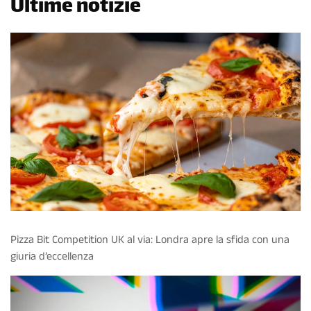
Ultime notizie
Pizza Bit Competition UK al via: Londra apre la sfida con una
giuria d’eccellenza