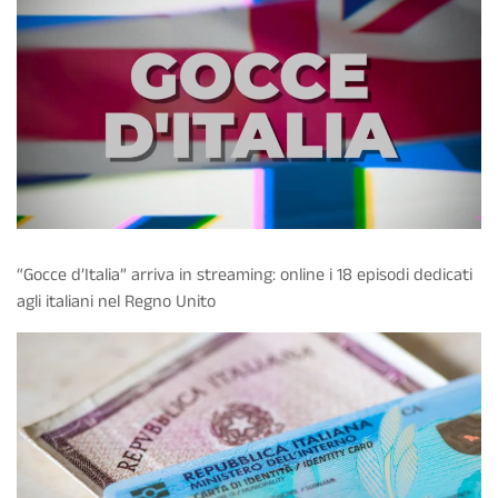
“Gocce d’Italia” arriva in streaming: online i 18 episodi dedicati
agli italiani nel Regno Unito