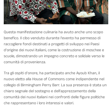
Questa manifestazione culinaria ha avuto anche uno scopo
benefico. Il cibo venduto durante l'evento ha permesso di
raccogliere fondi destinati a progetti di sviluppo nei Paesi
d'origine dei nuovi italiani, come la costruzione di moschee e
scuole, dimostrando un impegno concreto e solidale verso le
comunità di provenienza.
Tra gli ospiti d'onore, ha partecipato anche Ayoub Khan, il
nuovo eletto alla House of Commons come indipendente nel
collegio di Birmingham Perry Barr. La sua presenza è stata un
chiaro segnale del sostegno e dell'apprezzamento della
comunità dei nuovi italiani nei confronti delle figure politiche
che rappresentano i loro interessi e valori.