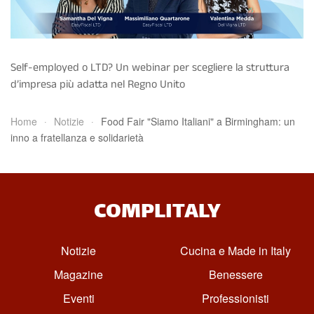
Self-employed o LTD? Un webinar per scegliere la struttura
d’impresa più adatta nel Regno Unito
Home
Notizie
Food Fair "Siamo Italiani" a Birmingham: un
inno a fratellanza e solidarietà
COMPLITALY
Notizie
Cucina e Made in Italy
Magazine
Benessere
Eventi
Professionisti