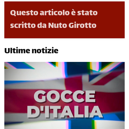
Questo articolo è stato
scritto da Nuto Girotto
Ultime notizie