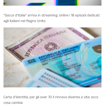
“Gocce d’Italia” arriva in streaming: online i 18 episodi dedicati
agli italiani nel Regno Unito
Carta d'identità, per gli over 70 il rinnovo diventa a vita: ecco
cosa cambia