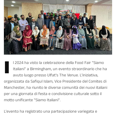
I
l 2024 ha visto la celebrazione della Food Fair "Siamo
Italiani" a Birmingham, un evento straordinario che ha
avuto luogo presso Ulfat's The Venue. L'iniziativa,
organizzata da Safiqul Islam, Vice Presidente del Comites di
Manchester, ha riunito le diverse comunità dei nuovi italiani
per una giornata di festa e condivisione culturale sotto il
motto unificante "Siamo Italiani".
L'evento ha registrato una partecipazione variegata e