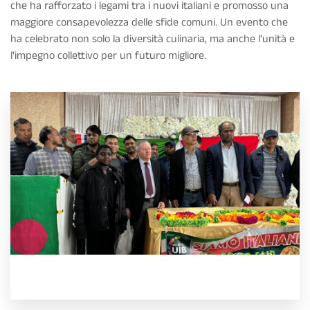
che ha rafforzato i legami tra i nuovi italiani e promosso una
maggiore consapevolezza delle sfide comuni. Un evento che
ha celebrato non solo la diversità culinaria, ma anche l'unità e
l'impegno collettivo per un futuro migliore.