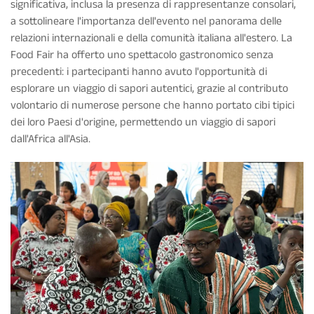
significativa, inclusa la presenza di rappresentanze consolari,
a sottolineare l'importanza dell'evento nel panorama delle
relazioni internazionali e della comunità italiana all'estero. La
Food Fair ha offerto uno spettacolo gastronomico senza
precedenti: i partecipanti hanno avuto l'opportunità di
esplorare un viaggio di sapori autentici, grazie al contributo
volontario di numerose persone che hanno portato cibi tipici
dei loro Paesi d'origine, permettendo un viaggio di sapori
dall'Africa all'Asia.