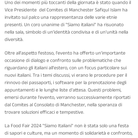
Uno dei momenti più toccanti della giornata è stato quando il
Vice Presidente del Comites di Manchester Safiqul Islam ha
invitato sul palco una rappresentanza delle varie etnie
presenti. Un coro unanime di "Siamo italiani" ha risuonato
nella sala, simbolo di un'identità condivisa e di un'unità nella
diversità.
Oltre all'aspetto festoso, l'evento ha offerto un'importante
occasione di dialogo e confronto sulle problematiche che
riguardano gli italiani all'estero, con un focus particolare sui
nuovi italiani. Tra i temi discussi, vi erano le procedure per il
rinnovo dei passaporti, i software per la prenotazione degli
appuntamenti e le lunghe liste d'attesa. Questi problemi,
emersi durante l'evento, verranno successivamente riportati
dal Comites al Consolato di Manchester, nella speranza di
trovare soluzioni efficaci e tempestive.
La Food Fair 2024 "Siamo Italiani" non è stata solo una festa
di sapori e culture, ma un momento di solidarietà e confronto,