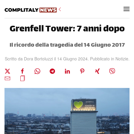
Skip to main content
Grenfell Tower: 7 anni dopo
Il ricordo della tragedia del 14 Giugno 2017
Scritto da
Dora Bortoluzzi
il
14 Giugno 2024
. Pubblicato in
Notizie
.