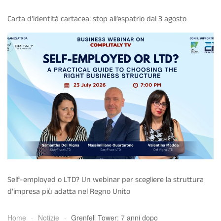
Carta d’identità cartacea: stop all’espatrio dal 3 agosto
Self-employed o LTD? Un webinar per scegliere la struttura
d’impresa più adatta nel Regno Unito
Home
Notizie
Grenfell Tower: 7 anni dopo