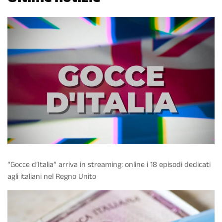
“Gocce d’Italia” arriva in streaming: online i 18 episodi dedicati
agli italiani nel Regno Unito