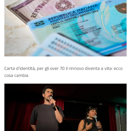
Carta d'identità, per gli over 70 il rinnovo diventa a vita: ecco
cosa cambia