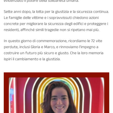
evidenziato il potere della solidarietà umana.
Sette anni dopo, la lotta per la giustizia e la sicurezza continua.
Le famiglie delle vittime e i sopravvissuti chiedono azioni
concrete per migliorare la sicurezza degli edifici e proteggere i
residenti, affinché simili tragedie non si ripetano mai più.
In questo giorno di commemorazione, ricordiamo le
72 vite
perdute
, inclusi Gloria e Marco, e rinnoviamo l'impegno a
costruire un futuro più sicuro e giusto. Che la loro memoria
ispiri il cambiamento e la giustizia.