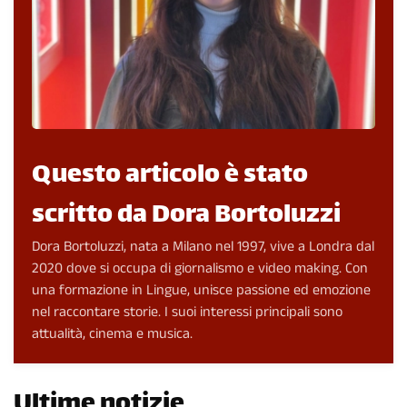
Questo articolo è stato
scritto da Dora Bortoluzzi
Dora Bortoluzzi, nata a Milano nel 1997, vive a Londra dal
2020 dove si occupa di giornalismo e video making. Con
una formazione in Lingue, unisce passione ed emozione
nel raccontare storie. I suoi interessi principali sono
attualità, cinema e musica.
Ultime notizie