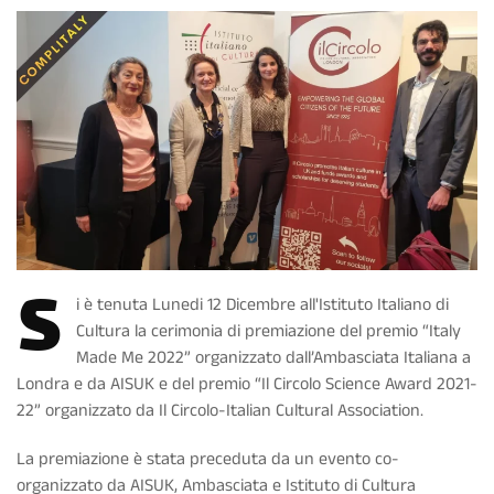
S
i è tenuta Lunedi 12 Dicembre all'Istituto Italiano di
Cultura la cerimonia di premiazione del premio “Italy
Made Me 2022” organizzato dall’Ambasciata Italiana a
Londra e da AISUK e del premio “Il Circolo Science Award 2021-
22” organizzato da Il Circolo-Italian Cultural Association.
La premiazione è stata preceduta da un evento co-
organizzato da AISUK, Ambasciata e Istituto di Cultura