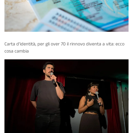
Carta d'identità, per gli over 70 il rinnovo diventa a vita: ecco
cosa cambia