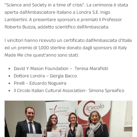
"Science and Society in a time of crisis". La cerimonia è stata
aperta dall'Ambasciatore Italiano a Londra S.E. Inigo
Lambertini. A presentare sponsors e premiati il Professor
Roberto Buizza, addetto scientifico dell'Ambasciata.
I vincitori hanno ricevuto un certificato dall’Ambasciata d’Italia
ed un premio di 1,000 sterline donato dagli sponsors di Italy
Made Me che quest'anno sono stati:
David Y Mason Foundation – Teresa Marafioti
Dottore Londra – Giorgia Bacco
Pirelli – Eduardo Nogueira
Il Circolo Italian Cultural Association- Simona Spreafico