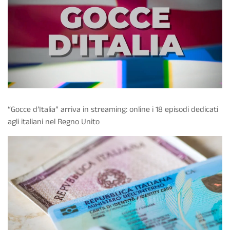
“Gocce d’Italia” arriva in streaming: online i 18 episodi dedicati
agli italiani nel Regno Unito