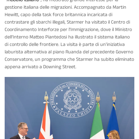
gestione italiana delle migrazioni. Accompagnato da Martin
Hewitt, capo della task force britannica incaricata di
contrastare gli sbarchi illegali, Starmer ha visitato il Centro di
Coordinamento Interforze per l'Immigrazione, dove il Ministro
dell'Interno Matteo Piantedosi ha illustrato il sistema italiano
di controllo delle frontiere. La visita è parte di un'iniziativa
laburista alternativa al piano Ruanda del precedente Governo
Conservatore, un programma che Starmer ha subito eliminato
appena arrivato a Downing Street.