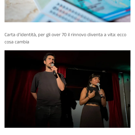
Carta d'identità, per gli over 70 il rinnovo diventa a vita: ecco
cosa cambia