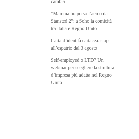
cambia
"Mamma ho perso l’aereo da
Stansted 2”: a Soho la comicità
tra Italia e Regno Unito
Carta d’identità cartacea: stop
all’espatrio dal 3 agosto
Self-employed o LTD? Un
webinar per scegliere la struttura
d’impresa più adatta nel Regno
Unito