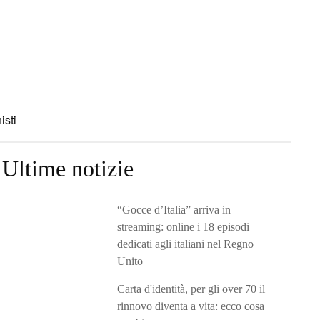
isti
Ultime notizie
“Gocce d’Italia” arriva in
streaming: online i 18 episodi
dedicati agli italiani nel Regno
Unito
Carta d'identità, per gli over 70 il
rinnovo diventa a vita: ecco cosa