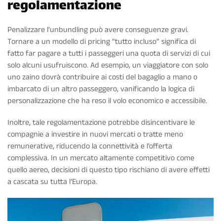
regolamentazione
Penalizzare l’unbundling può avere conseguenze gravi.
Tornare a un modello di pricing “tutto incluso” significa di
fatto far pagare a tutti i passeggeri una quota di servizi di cui
solo alcuni usufruiscono. Ad esempio, un viaggiatore con solo
uno zaino dovrà contribuire ai costi del bagaglio a mano o
imbarcato di un altro passeggero, vanificando la logica di
personalizzazione che ha reso il volo economico e accessibile.
Inoltre, tale regolamentazione potrebbe disincentivare le
compagnie a investire in nuovi mercati o tratte meno
remunerative, riducendo la connettività e l’offerta
complessiva. In un mercato altamente competitivo come
quello aereo, decisioni di questo tipo rischiano di avere effetti
a cascata su tutta l’Europa.