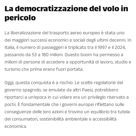
La democratizzazione del volo in
pericolo
La liberalizzazione del trasporto aereo europeo è stata uno
dei maggiori successi economici e sociali degli ultimi decenni. In
Italia, il numero di passeggeri è triplicato tra il 1997 e il 2024,
passando da 53 a 180 milioni. Questo boom ha permesso a
milioni di persone di accedere a opportunità di lavoro, studio e
turismo che prima erano fuori portata.
Oggi, questa conquista è a rischio. Le scelte regolatorie del
governo spagnolo, se emulate da altri Paesi, potrebbero
riportarci a un’epoca in cui volare era un privilegio riservato a
pochi. È fondamentale che i governi europei riflettano sulle
conseguenze delle loro azioni e trovino un equilibrio tra tutela
dei consumatori, sostenibilità ambientale e accessibilità
economica.