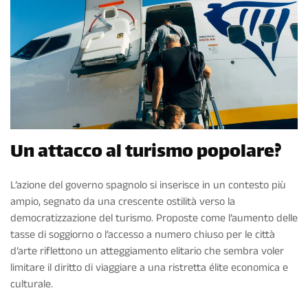
Un attacco al turismo popolare?
L’azione del governo spagnolo si inserisce in un contesto più
ampio, segnato da una crescente ostilità verso la
democratizzazione del turismo. Proposte come l’aumento delle
tasse di soggiorno o l’accesso a numero chiuso per le città
d’arte riflettono un atteggiamento elitario che sembra voler
limitare il diritto di viaggiare a una ristretta élite economica e
culturale.