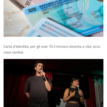
Carta d'identità, per gli over 70 il rinnovo diventa a vita: ecco
cosa cambia