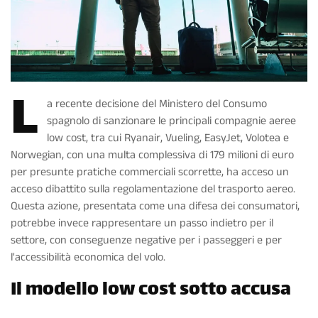
L
a recente decisione del Ministero del Consumo
spagnolo di sanzionare le principali compagnie aeree
low cost, tra cui Ryanair, Vueling, EasyJet, Volotea e
Norwegian, con una multa complessiva di 179 milioni di euro
per presunte pratiche commerciali scorrette, ha acceso un
acceso dibattito sulla regolamentazione del trasporto aereo.
Questa azione, presentata come una difesa dei consumatori,
potrebbe invece rappresentare un passo indietro per il
settore, con conseguenze negative per i passeggeri e per
l'accessibilità economica del volo.
Il modello low cost sotto accusa