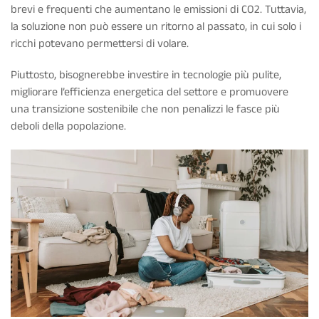
brevi e frequenti che aumentano le emissioni di CO2. Tuttavia,
la soluzione non può essere un ritorno al passato, in cui solo i
ricchi potevano permettersi di volare.
Piuttosto, bisognerebbe investire in tecnologie più pulite,
migliorare l’efficienza energetica del settore e promuovere
una transizione sostenibile che non penalizzi le fasce più
deboli della popolazione.