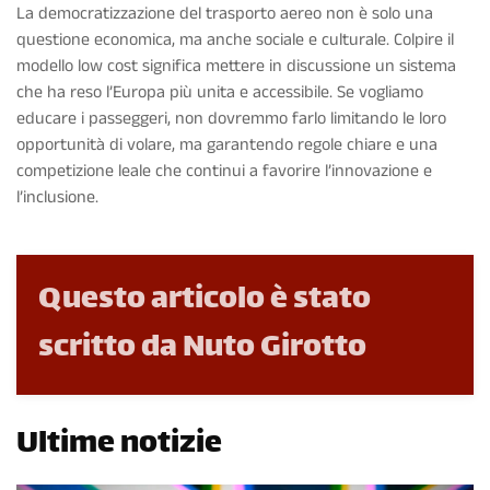
La democratizzazione del trasporto aereo non è solo una
questione economica, ma anche sociale e culturale. Colpire il
modello low cost significa mettere in discussione un sistema
che ha reso l’Europa più unita e accessibile. Se vogliamo
educare i passeggeri, non dovremmo farlo limitando le loro
opportunità di volare, ma garantendo regole chiare e una
competizione leale che continui a favorire l’innovazione e
l’inclusione.
Questo articolo è stato
scritto da Nuto Girotto
Ultime notizie