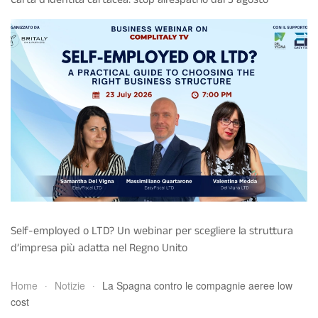
Self-employed o LTD? Un webinar per scegliere la struttura
d’impresa più adatta nel Regno Unito
Home
Notizie
La Spagna contro le compagnie aeree low
cost