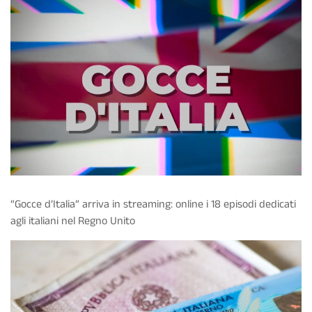
“Gocce d’Italia” arriva in streaming: online i 18 episodi dedicati
agli italiani nel Regno Unito