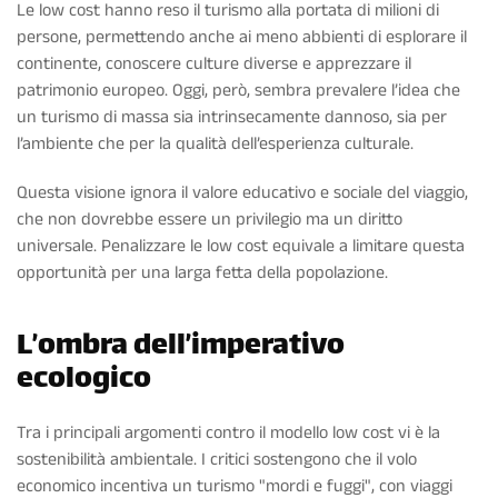
Le low cost hanno reso il turismo alla portata di milioni di
persone, permettendo anche ai meno abbienti di esplorare il
continente, conoscere culture diverse e apprezzare il
patrimonio europeo. Oggi, però, sembra prevalere l’idea che
un turismo di massa sia intrinsecamente dannoso, sia per
l’ambiente che per la qualità dell’esperienza culturale.
Questa visione ignora il valore educativo e sociale del viaggio,
che non dovrebbe essere un privilegio ma un diritto
universale. Penalizzare le low cost equivale a limitare questa
opportunità per una larga fetta della popolazione.
L’ombra dell’imperativo
ecologico
Tra i principali argomenti contro il modello low cost vi è la
sostenibilità ambientale. I critici sostengono che il volo
economico incentiva un turismo "mordi e fuggi", con viaggi