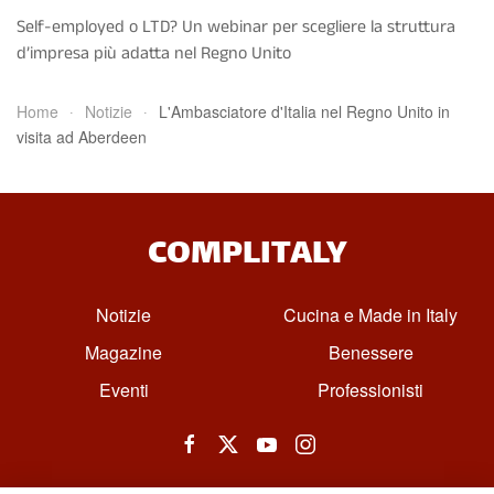
Self-employed o LTD? Un webinar per scegliere la struttura
d’impresa più adatta nel Regno Unito
Home
Notizie
L'Ambasciatore d'Italia nel Regno Unito in
visita ad Aberdeen
COMPLITALY
Notizie
Cucina e Made in Italy
Magazine
Benessere
Eventi
Professionisti