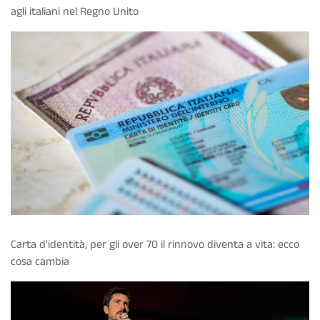
agli italiani nel Regno Unito
Carta d'identità, per gli over 70 il rinnovo diventa a vita: ecco
cosa cambia