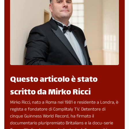
Questo articolo è stato
scritto da Mirko Ricci
Mirko Ricci, nato a Roma nel 1981 e residente a Londra, è
regista e fondatore di Complitaly TV. Detentore di
cinque Guinness World Record, ha firmato il
documentario pluripremiato Britalians e la docu-serie