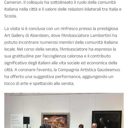
Cameron. Il colloquio ha sottolineato il ruolo della comunità
italiana nella città e il valore delle relazioni bilaterali tra Italia e
Scozia.
La visita si è conclusa con un rinfresco presso la prestigiosa
Art Gallery di Aberdeen, dove l'Ambasciatore Lambertini ha
potuto incontrare numerosi membri della comunità italiana
locale. Nel corso della serata, l'Ambasciatore ha espresso la
sua gratitudine per l'accoglienza calorosa e il contributo
significativo degli italiani alla vita sociale ed economica della
città. A coronare l'evento, la Compagnia Artistica Gaudeamus
ha offerto una suggestiva performance, aggiungendo un
tocco di arte e spettacolo alla serata.