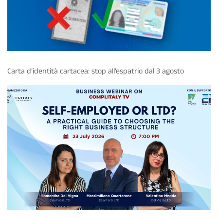
Carta d’identità cartacea: stop all’espatrio dal 3 agosto