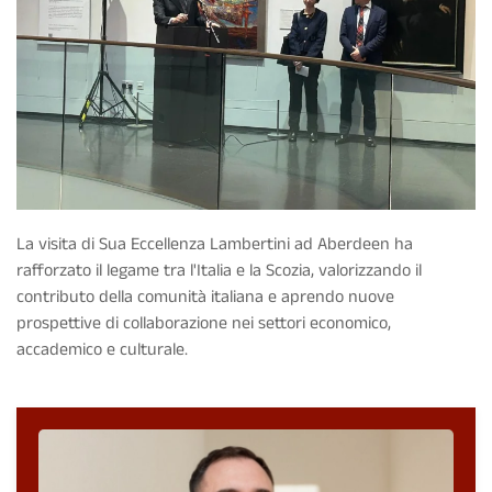
La visita di Sua Eccellenza Lambertini ad Aberdeen ha
rafforzato il legame tra l'Italia e la Scozia, valorizzando il
contributo della comunità italiana e aprendo nuove
prospettive di collaborazione nei settori economico,
accademico e culturale.