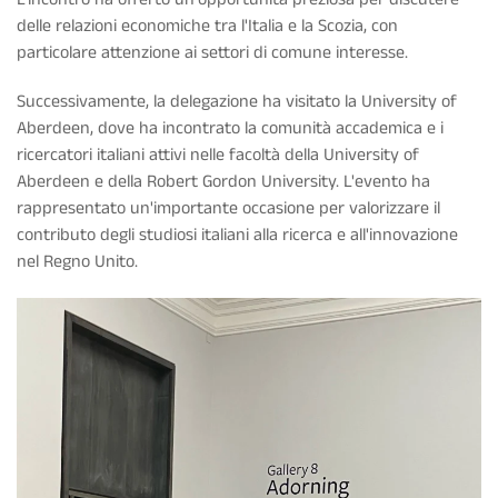
delle relazioni economiche tra l'Italia e la Scozia, con
particolare attenzione ai settori di comune interesse.
Successivamente, la delegazione ha visitato la University of
Aberdeen, dove ha incontrato la comunità accademica e i
ricercatori italiani attivi nelle facoltà della University of
Aberdeen e della Robert Gordon University. L'evento ha
rappresentato un'importante occasione per valorizzare il
contributo degli studiosi italiani alla ricerca e all'innovazione
nel Regno Unito.