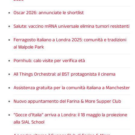
Oscar 2026: annunciate le shortlist
Salute: vaccino mRNA universale elimina tumori resistenti
Ferragosto italiano a Londra 2025: comunità e tradizioni
al Walpole Park
Pornhub: calo visite per verifica età
All Things Orchestral: al BST protagonista il cinema
Assistenza gratuita per la comunità italiana a Manchester
Nuovo appuntamento del Farina & More Supper Club
“Gocce d’Italia” arriva a Londra: il 18 maggio la proiezione
alla SIAL School