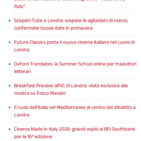
Italy”
Scioperi Tube a Londra: sospese le agitazioni di marzo,
confermate nuove date in primavera
Future Classics porta il nuovo cinema italiano nel cuore di
Londra
Oxford Translates: la Summer School online per traduttori
letterari
Breakfast Preview all’IIC di Londra: visita esclusiva alla
mostra su Fosco Maraini
Il ruolo dell’Italia nel Mediterraneo al centro del dibattito a
Londra
Cinema Made in Italy 2026: grandi ospiti al BFI Southbank
per la 16ª edizione