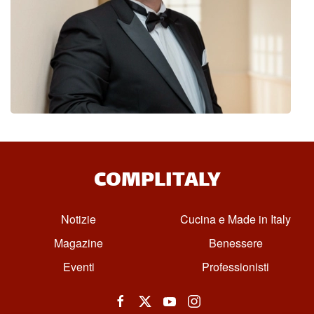
COMPLITALY
Notizie
Cucina e Made in Italy
Magazine
Benessere
Eventi
Professionisti