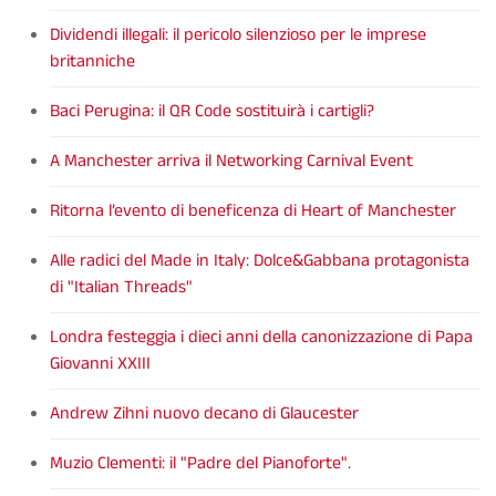
Dividendi illegali: il pericolo silenzioso per le imprese
britanniche
Baci Perugina: il QR Code sostituirà i cartigli?
A Manchester arriva il Networking Carnival Event
Ritorna l’evento di beneficenza di Heart of Manchester
Alle radici del Made in Italy: Dolce&Gabbana protagonista
di "Italian Threads"
Londra festeggia i dieci anni della canonizzazione di Papa
Giovanni XXIII
Andrew Zihni nuovo decano di Glaucester
Muzio Clementi: il "Padre del Pianoforte".