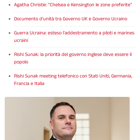
Agatha Christie: "Chelsea e Kensington le zone preferite"
Documento d'unità tra Governo UK e Governo Ucraino
Guerra Ucraina: esteso l'addestramento a piloti e marines
ucraini
Rishi Sunak: la priorità del governo inglese deve essere il
popolo
Rishi Sunak meeting telefonico con Stati Uniti, Germania,
Francia e Italia