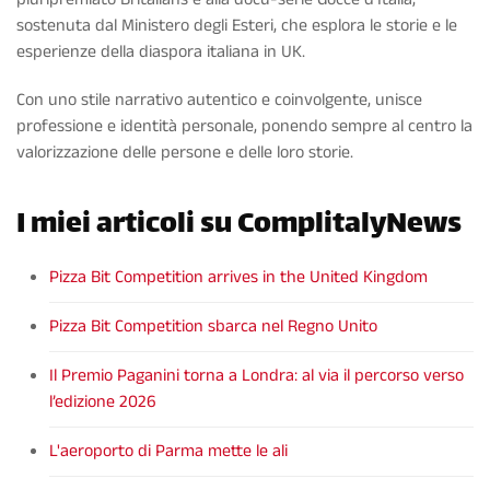
sostenuta dal Ministero degli Esteri, che esplora le storie e le
esperienze della diaspora italiana in UK.
Con uno stile narrativo autentico e coinvolgente, unisce
professione e identità personale, ponendo sempre al centro la
valorizzazione delle persone e delle loro storie.
I miei articoli su ComplitalyNews
Pizza Bit Competition arrives in the United Kingdom
Pizza Bit Competition sbarca nel Regno Unito
Il Premio Paganini torna a Londra: al via il percorso verso
l’edizione 2026
L'aeroporto di Parma mette le ali