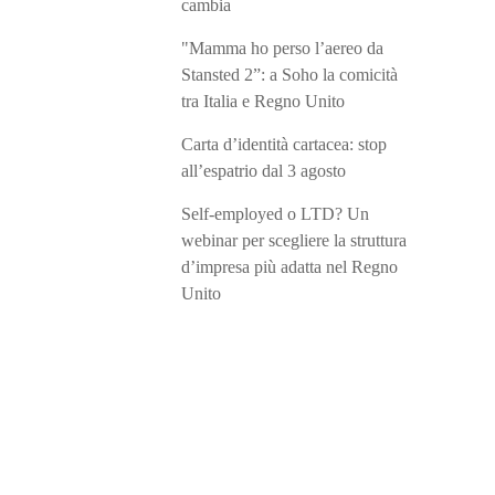
cambia
"Mamma ho perso l’aereo da
Stansted 2”: a Soho la comicità
tra Italia e Regno Unito
Carta d’identità cartacea: stop
all’espatrio dal 3 agosto
Self-employed o LTD? Un
webinar per scegliere la struttura
d’impresa più adatta nel Regno
Unito