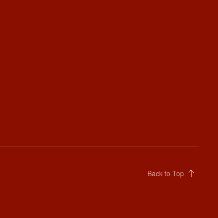
Back to Top