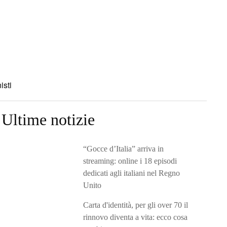
isti
Ultime notizie
“Gocce d’Italia” arriva in
streaming: online i 18 episodi
dedicati agli italiani nel Regno
Unito
Carta d'identità, per gli over 70 il
rinnovo diventa a vita: ecco cosa