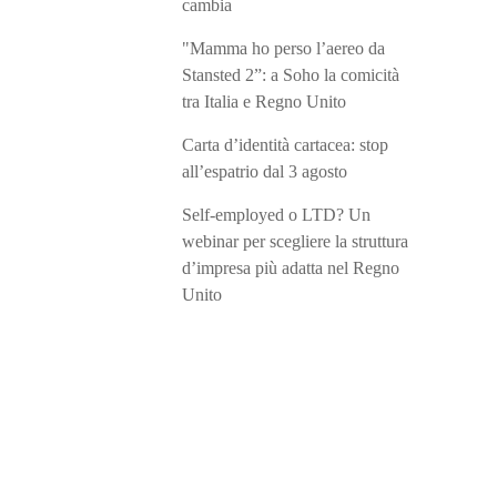
cambia
"Mamma ho perso l’aereo da
Stansted 2”: a Soho la comicità
tra Italia e Regno Unito
Carta d’identità cartacea: stop
all’espatrio dal 3 agosto
Self-employed o LTD? Un
webinar per scegliere la struttura
d’impresa più adatta nel Regno
Unito