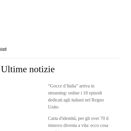
isti
Ultime notizie
“Gocce d’Italia” arriva in
streaming: online i 18 episodi
dedicati agli italiani nel Regno
Unito
Carta d'identità, per gli over 70 il
rinnovo diventa a vita: ecco cosa