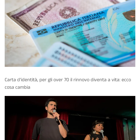
Carta d'identità, per gli over 70 il rinnovo diventa a vita: ecco
cosa cambia