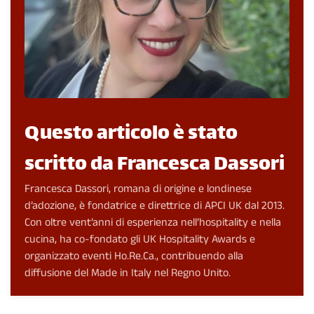
Questo articolo è stato
scritto da Francesca Dassori
Francesca Dassori, romana di origine e londinese
d’adozione, è fondatrice e direttrice di APCI UK dal 2013.
Con oltre vent’anni di esperienza nell’hospitality e nella
cucina, ha co-fondato gli UK Hospitality Awards e
organizzato eventi Ho.Re.Ca., contribuendo alla
diffusione del Made in Italy nel Regno Unito.