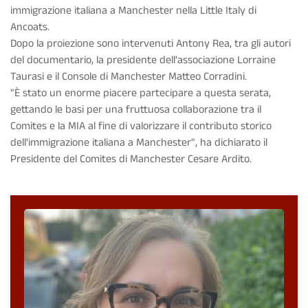
immigrazione italiana a Manchester nella Little Italy di
Ancoats.
Dopo la proiezione sono intervenuti Antony Rea, tra gli autori
del documentario, la presidente dell'associazione Lorraine
Taurasi e il
Console di Manchester Matteo Corradini.
"È stato un enorme piacere partecipare a questa serata,
gettando le basi per una fruttuosa collaborazione tra il
Comites e la MIA al fine di valorizzare il contributo storico
dell'immigrazione italiana a Manchester", ha dichiarato il
Presidente del Comites di Manchester Cesare Ardito.