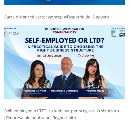
Carta d’identità cartacea: stop all’espatrio dal 3 agosto
Self-employed o LTD? Un webinar per scegliere la struttura
d’impresa più adatta nel Regno Unito