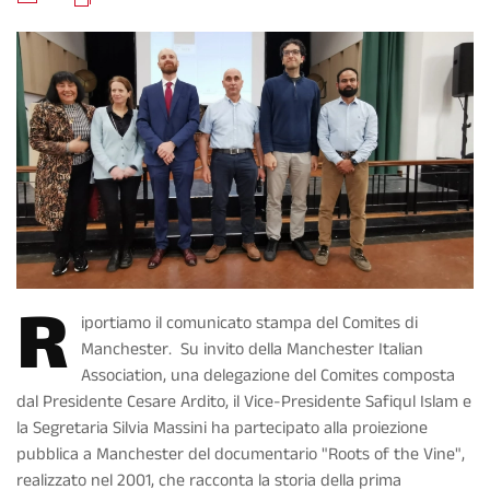
R
iportiamo il comunicato stampa del
Comites di
Manchester
. Su invito della
Manchester Italian
Association
, una delegazione del Comites composta
dal Presidente Cesare Ardito, il Vice-Presidente Safiqul Islam e
la Segretaria Silvia Massini ha partecipato alla proiezione
pubblica a Manchester del
documentario "Roots of the Vine"
,
realizzato nel 2001, che racconta la storia della prima