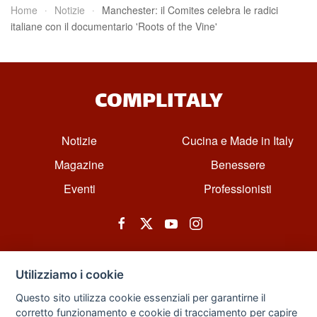
Home
Notizie
Manchester: il Comites celebra le radici
italiane con il documentario 'Roots of the Vine'
COMPLITALY
Notizie
Cucina e Made in Italy
Magazine
Benessere
Eventi
Professionisti
Utilizziamo i cookie
Questo sito utilizza cookie essenziali per garantirne il
corretto funzionamento e cookie di tracciamento per capire