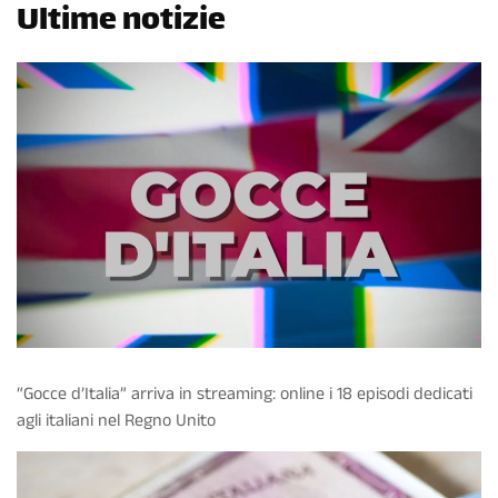
Ultime notizie
“Gocce d’Italia” arriva in streaming: online i 18 episodi dedicati
agli italiani nel Regno Unito