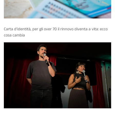
Carta d'identità, per gli over 70 il rinnovo diventa a vita: ecco
cosa cambia