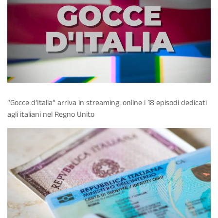
“Gocce d’Italia” arriva in streaming: online i 18 episodi dedicati
agli italiani nel Regno Unito