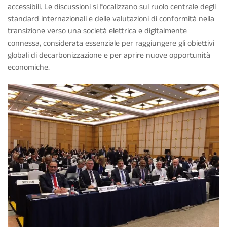
accessibili. Le discussioni si focalizzano sul ruolo centrale degli
standard internazionali e delle valutazioni di conformità nella
transizione verso una società elettrica e digitalmente
connessa, considerata essenziale per raggiungere gli obiettivi
globali di decarbonizzazione e per aprire nuove opportunità
economiche.