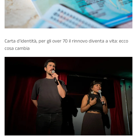
Carta d'identità, per gli over 70 il rinnovo diventa a vita: ecco
cosa cambia