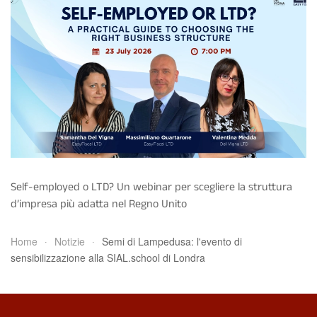
Self-employed o LTD? Un webinar per scegliere la struttura
d’impresa più adatta nel Regno Unito
Home
Notizie
Semi di Lampedusa: l'evento di
sensibilizzazione alla SIAL.school di Londra