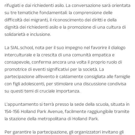
rifugiati e dai richiedenti asilo. La conversazione sarà orientata
su tre tematiche fondamentali: la comprensione delle
difficoltà dei migranti, il riconoscimento dei diritti e della
dignità dei richiedenti asilo e la promozione di una cultura di
solidarietà e inclusione.
La SIAL.school, nota per il suo impegno nel favorire il dialogo
interculturale e la crescita di una comunità empatica e
consapevole, conferma ancora una volta il proprio ruolo di
promotrice di eventi significativi per la società. La
partecipazione all’evento è caldamente consigliata alle famiglie
con figli adolescenti, per stimolare una discussione condivisa
su questi temi di cruciale importanza.
L'appuntamento si terrà presso la sede della scuola, situata in
154-156 Holland Park Avenue, facilmente raggiungibile tramite
la stazione della metropolitana di Holland Park.
Per garantire la partecipazione, gli organizzatori invitano gli