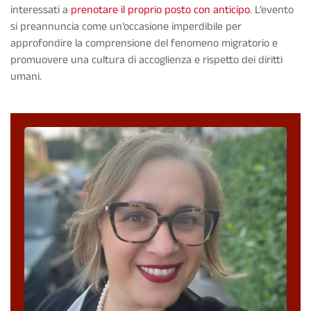
interessati a
prenotare il proprio posto con anticipo
. L’evento
si preannuncia come un’occasione imperdibile per
approfondire la comprensione del fenomeno migratorio e
promuovere una cultura di accoglienza e rispetto dei diritti
umani.