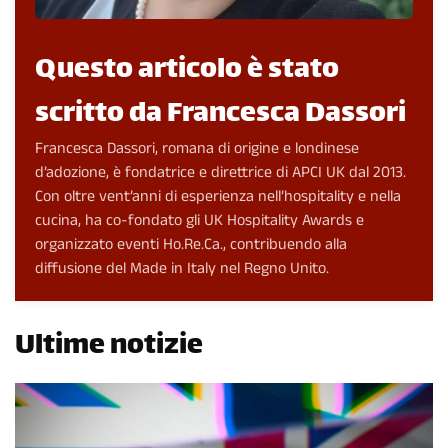
Questo articolo è stato
scritto da Francesca Dassori
Francesca Dassori, romana di origine e londinese
d’adozione, è fondatrice e direttrice di APCI UK dal 2013.
Con oltre vent’anni di esperienza nell’hospitality e nella
cucina, ha co-fondato gli UK Hospitality Awards e
organizzato eventi Ho.Re.Ca., contribuendo alla
diffusione del Made in Italy nel Regno Unito.
Ultime notizie