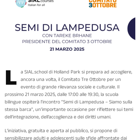
L
a SIAL.school di Holland Park si prepara ad accogliere,
ancora una volta, il Comitato Tre Ottobre per un
evento di grande rilevanza sociale e culturale. Il
prossimo 21 marzo 2025, dalle 17:00 alle 19:30, la scuola
bilingue ospiterà l'incontro "Semi di Lampedusa – Siamo sulla
stessa barca", un'importante occasione per riflettere sui temi
dell’integrazione, dell’accoglienza e dei diritti umani.
L’iniziativa, gratuita e aperta al pubblico, si propone di
sensibilizzare adulti e adolescenti sulle sfide affrontate dai