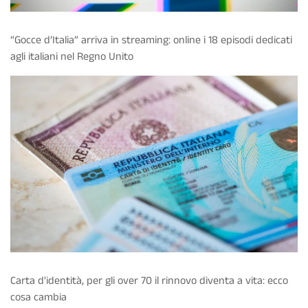
“Gocce d’Italia” arriva in streaming: online i 18 episodi dedicati
agli italiani nel Regno Unito
Carta d'identità, per gli over 70 il rinnovo diventa a vita: ecco
cosa cambia