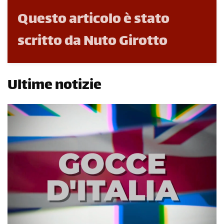
Questo articolo è stato
scritto da Nuto Girotto
Ultime notizie