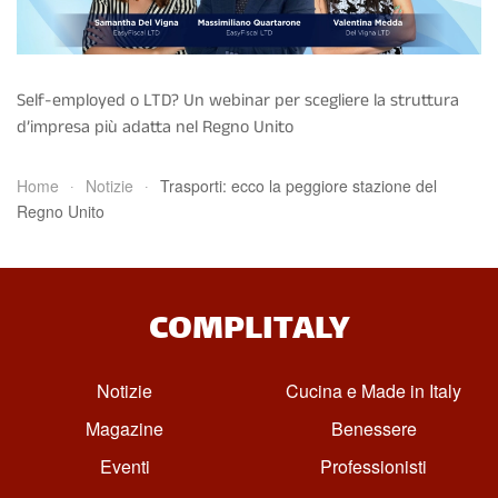
Self-employed o LTD? Un webinar per scegliere la struttura
d’impresa più adatta nel Regno Unito
Home
Notizie
Trasporti: ecco la peggiore stazione del
Regno Unito
COMPLITALY
Notizie
Cucina e Made in Italy
Magazine
Benessere
Eventi
Professionisti