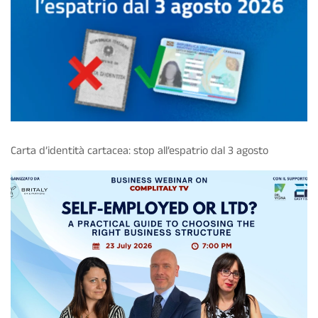
Carta d’identità cartacea: stop all’espatrio dal 3 agosto