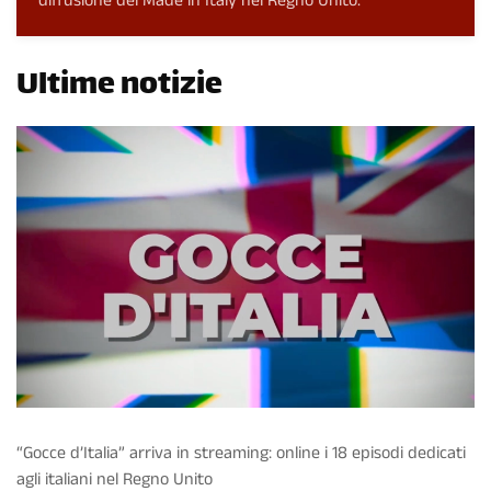
diffusione del Made in Italy nel Regno Unito.
Ultime notizie
“Gocce d’Italia” arriva in streaming: online i 18 episodi dedicati
agli italiani nel Regno Unito