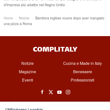
d’impresa più adatta nel Regno Unito
Home
Notizie
Bambina inglese muore dopo aver mangiato
una pizza a Roma
COMPLITALY
Notizie
Cucina e Made in Italy
Magazine
Benessere
Eventi
Professionisti
Utilizziamo i cookie