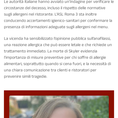
Le autorità italiane hanno avviato un’indagine per verificare le
circostanze del decesso, incluso il rispetto delle normative
sugli allergeni nel ristorante.
L’ASL Roma 3
sta inoltre
conducendo accertamenti igienico-sanitari per confermare la
presenza di informazioni adeguate sugli allergeni nel menu.
La vicenda ha sensibilizzato l’opinione pubblica sull’anafilassi,
una reazione allergica che può essere letale e che richiede un
trattamento immediato. La morte di Skyler evidenzia
l’importanza di misure preventive per chi soffre di allergie
alimentari, soprattutto quando si cena fuori, e la necessità di
una chiara comunicazione tra clienti e ristoratori per
prevenire simili tragedie.