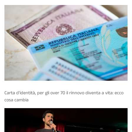
Carta d'identità, per gli over 70 il rinnovo diventa a vita: ecco
cosa cambia