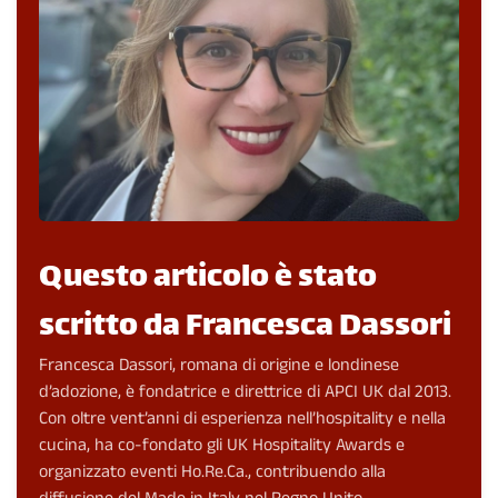
Questo articolo è stato
scritto da Francesca Dassori
Francesca Dassori, romana di origine e londinese
d’adozione, è fondatrice e direttrice di APCI UK dal 2013.
Con oltre vent’anni di esperienza nell’hospitality e nella
cucina, ha co-fondato gli UK Hospitality Awards e
organizzato eventi Ho.Re.Ca., contribuendo alla