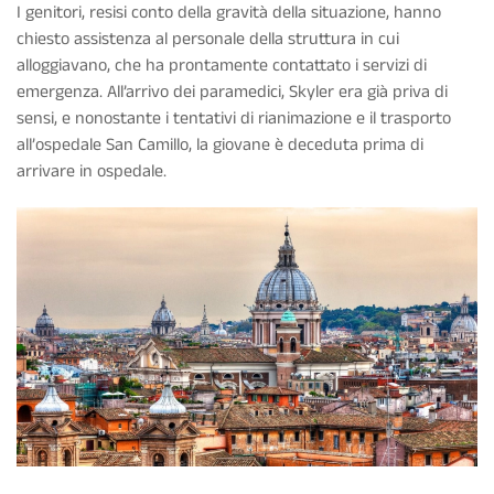
I genitori, resisi conto della gravità della situazione, hanno
chiesto assistenza al personale della struttura in cui
alloggiavano, che ha prontamente contattato i servizi di
emergenza. All’arrivo dei paramedici, Skyler era già priva di
sensi, e nonostante i tentativi di rianimazione e il trasporto
all’
ospedale San Camillo
, la giovane è deceduta prima di
arrivare in ospedale.