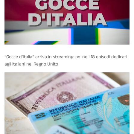
“Gocce d’Italia” arriva in streaming: online i 18 episodi dedicati
agli italiani nel Regno Unito