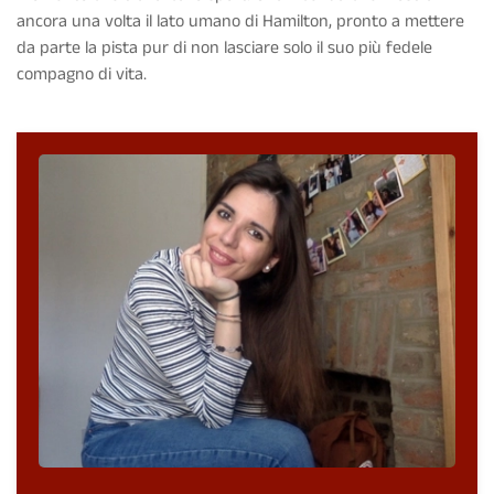
ancora una volta il lato umano di Hamilton, pronto a mettere
da parte la pista pur di non lasciare solo il suo più fedele
compagno di vita.