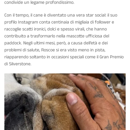
condivide un legame profondissimo.
Con il tempo, il cane è diventato una vera star social: il suo
profilo Instagram conta centinaia di migliaia di follower e
raccoglie scatti ironici, dolci e spesso virali, che hanno
contribuito a trasformarlo nella mascotte ufficiosa del
paddock. Negli ultimi mesi, però, a causa dell’età e dei
problemi di salute, Roscoe si era visto meno in pista,
riapparendo soltanto in occasioni speciali come il Gran Premio
di Silverstone.