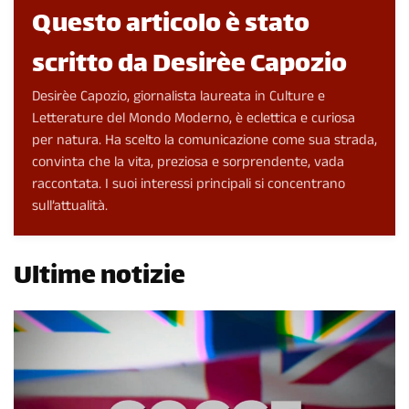
Questo articolo è stato
scritto da Desirèe Capozio
Desirèe Capozio, giornalista laureata in Culture e
Letterature del Mondo Moderno, è eclettica e curiosa
per natura. Ha scelto la comunicazione come sua strada,
convinta che la vita, preziosa e sorprendente, vada
raccontata. I suoi interessi principali si concentrano
sull’attualità.
Ultime notizie