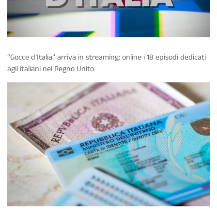
“Gocce d’Italia” arriva in streaming: online i 18 episodi dedicati
agli italiani nel Regno Unito