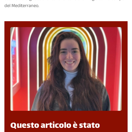
del Mediterraneo.
Questo articolo è stato