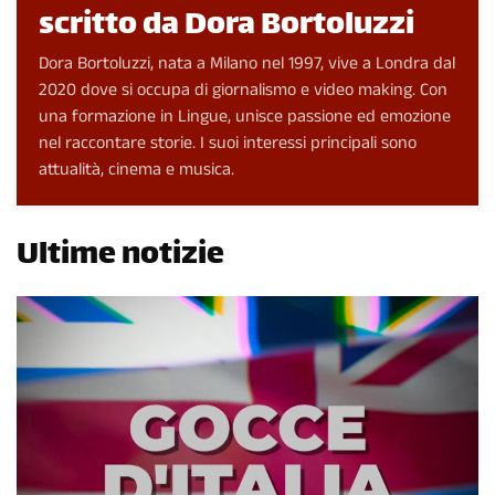
scritto da Dora Bortoluzzi
Dora Bortoluzzi, nata a Milano nel 1997, vive a Londra dal
2020 dove si occupa di giornalismo e video making. Con
una formazione in Lingue, unisce passione ed emozione
nel raccontare storie. I suoi interessi principali sono
attualità, cinema e musica.
Ultime notizie